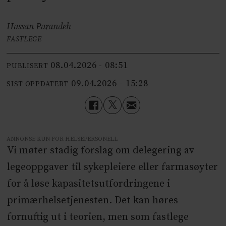
Hassan Parandeh
FASTLEGE
08.04.2026 - 08:51
PUBLISERT
09.04.2026 - 15:28
SIST OPPDATERT
ANNONSE KUN FOR HELSEPERSONELL
Vi møter stadig forslag om delegering av
legeoppgaver til sykepleiere eller farmasøyter
for å løse kapasitetsutfordringene i
primærhelsetjenesten. Det kan høres
fornuftig ut i teorien, men som fastlege