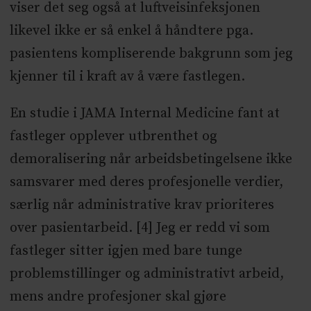
viser det seg også at luftveisinfeksjonen
likevel ikke er så enkel å håndtere pga.
pasientens kompliserende bakgrunn som jeg
kjenner til i kraft av å være fastlegen.
En studie i JAMA Internal Medicine fant at
fastleger opplever utbrenthet og
demoralisering når arbeidsbetingelsene ikke
samsvarer med deres profesjonelle verdier,
særlig når administrative krav prioriteres
over pasientarbeid. [4] Jeg er redd vi som
fastleger sitter igjen med bare tunge
problemstillinger og administrativt arbeid,
mens andre profesjoner skal gjøre