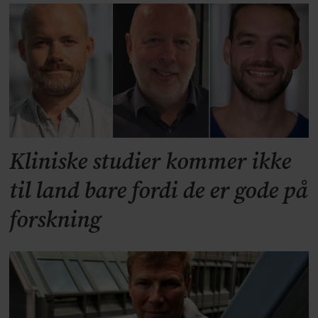
Kliniske studier kommer ikke
til land bare fordi de er gode på
forskning