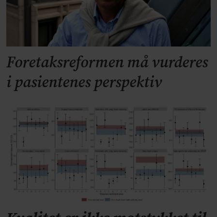
Foretaksreformen må vurderes
i pasientenes perspektiv