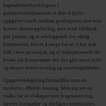
kapasitetsutfordringene i
primærhelsetjenesten er ikke å flytte
oppgaver rundt mellom profesjoner, noe som
krever ekstraopplæring, mer total tidsbruk
per pasient og er ødeleggende for viktig
kontinuitet. Det er å sørge for at vi har nok
folk i hver profesjon, og at helsepersonell får
bruke sin kompetanse der det gjør mest nytte
og skaper størst mening og mestringsfølelse.
Oppgavedelegering fremstilles som en
moderne, effektiv løsning. Men jeg ser en
risiko for at vi skaper mer fragmentering,
høyere kostnader og dårligere kontinuitet.