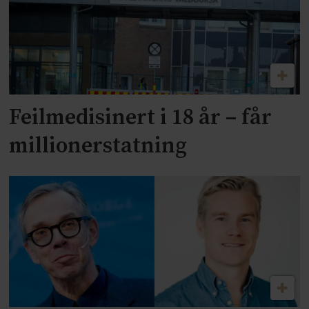
Feilmedisinert i 18 år – får
millionerstatning