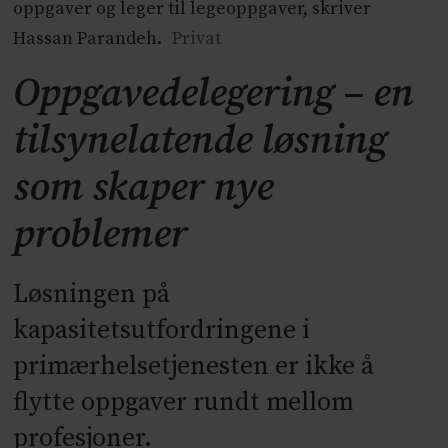
oppgaver og leger til legeoppgaver, skriver
Hassan Parandeh.
Privat
Oppgavedelegering – en
tilsynelatende løsning
som skaper nye
problemer
Løsningen på
kapasitetsutfordringene i
primærhelsetjenesten er ikke å
flytte oppgaver rundt mellom
profesjoner.