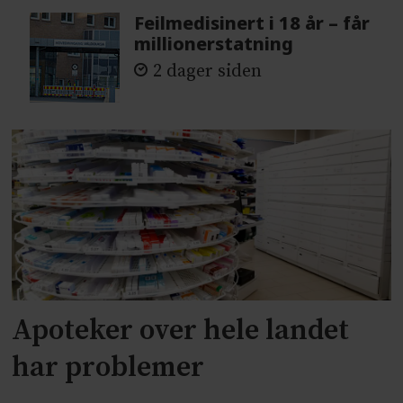
Feilmedisinert i 18 år – får
millionerstatning
2 dager siden
Apoteker over hele landet
har problemer