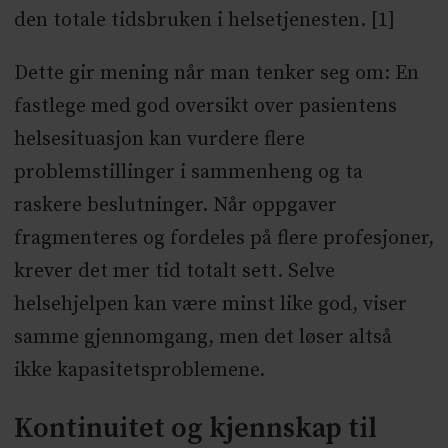
den totale tidsbruken i helsetjenesten. [1]
Dette gir mening når man tenker seg om: En
fastlege med god oversikt over pasientens
helsesituasjon kan vurdere flere
problemstillinger i sammenheng og ta
raskere beslutninger. Når oppgaver
fragmenteres og fordeles på flere profesjoner,
krever det mer tid totalt sett. Selve
helsehjelpen kan være minst like god, viser
samme gjennomgang, men det løser altså
ikke kapasitetsproblemene.
Kontinuitet og kjennskap til