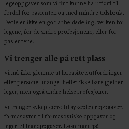
legeoppgaver som vi fint kunne ha utført til
fordel for pasienten og med mindre tidsbruk.
Dette er ikke en god arbeidsdeling, verken for
legene, for de andre profesjonene, eller for
pasientene.
Vi trenger alle på rett plass
Vi må ikke glemme at kapasitetsutfordringer
eller personellmangel heller ikke bare gjelder
leger, men også andre helseprofesjoner.
Vi trenger sykepleiere til sykepleieroppgaver,
farmasøyter til farmasøytiske oppgaver og
leger til legeoppgaver. Løsningen på