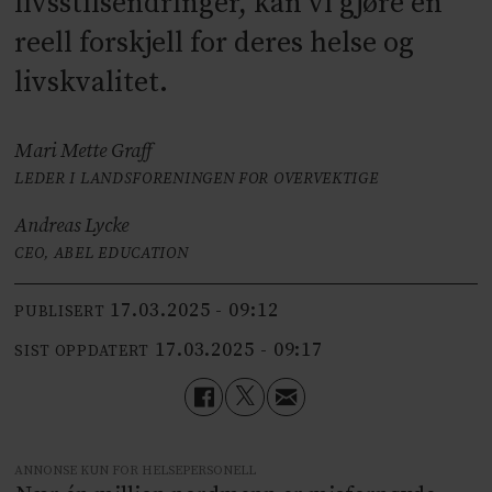
livsstilsendringer, kan vi gjøre en
reell forskjell for deres helse og
livskvalitet.
Mari Mette Graff
LEDER I LANDSFORENINGEN FOR OVERVEKTIGE
Andreas Lycke
CEO, ABEL EDUCATION
17.03.2025 - 09:12
PUBLISERT
17.03.2025 - 09:17
SIST OPPDATERT
ANNONSE KUN FOR HELSEPERSONELL