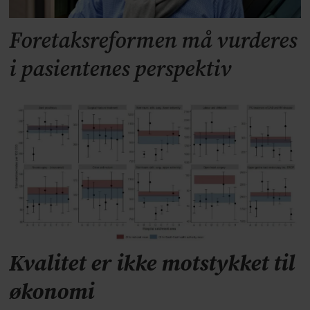
Foretaksreformen må vurderes
i pasientenes perspektiv
Kvalitet er ikke motstykket til
økonomi