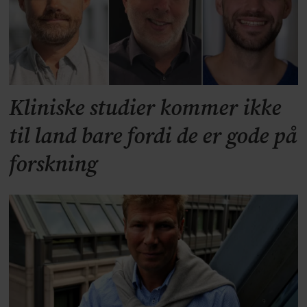
Kliniske studier kommer ikke
til land bare fordi de er gode på
forskning