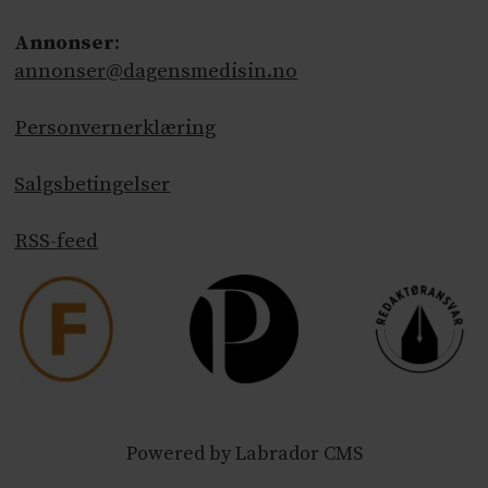
Annonser
:
annonser@dagensmedisin.no
Personvernerklæring
Salgsbetingelser
RSS-feed
Powered by Labrador CMS