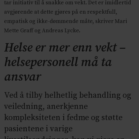
tar initiativ til å snakke om vekt. Det er imidlertid
avgjørende at dette gjøres på en respektfull,
empatisk og ikke-dømmende måte, skriver Mari
Mette Graff og Andreas Lycke.
Helse er mer enn vekt –
helsepersonell må ta
ansvar
Ved å tilby helhetlig behandling og
veiledning, anerkjenne
kompleksiteten i fedme og støtte
pasientene i varige