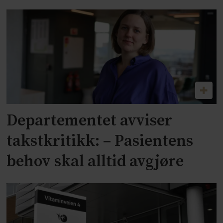
Departementet avviser
takstkritikk: – Pasientens
behov skal alltid avgjøre