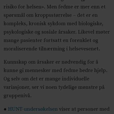
risiko for helsen». Men fedme er mer enn et
spørsmål om kroppsstørrelse – det er en
kompleks, kronisk sykdom med biologiske,
psykologiske og sosiale årsaker. Likevel møter
mange pasienter fortsatt en forenklet og
moraliserende tilnærming i helsevesenet.
Kunnskap om årsaker er nødvendig for å
kunne gi mennesker med fedme bedre hjelp.
Og selv om det er mange individuelle
variasjoner, ser vi noen tydelige mønstre på
gruppenivå.
●
HUNT-undersøkelsen
viser at personer med