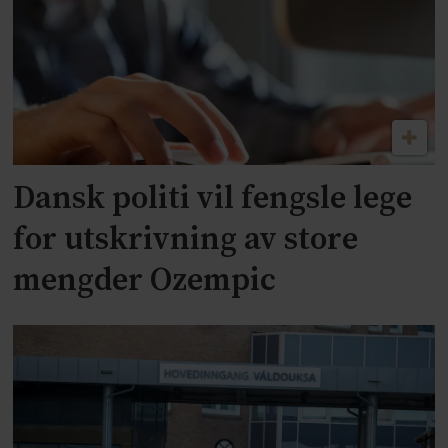
Dansk politi vil fengsle lege
for utskrivning av store
mengder Ozempic