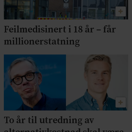
Feilmedisinert i 18 år – får
millionerstatning
To år til utredning av