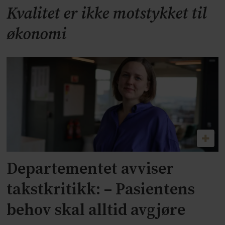
Kvalitet er ikke motstykket til
økonomi
Departementet avviser
takstkritikk: – Pasientens
behov skal alltid avgjøre