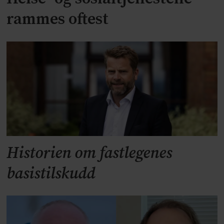
rammes oftest
Historien om fastlegenes
basistilskudd