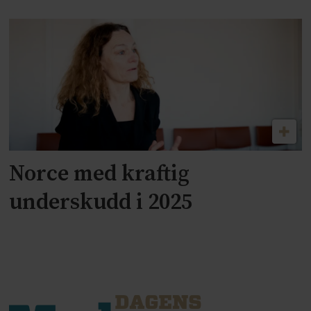
Norce med kraftig
underskudd i 2025