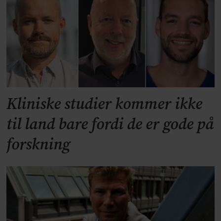
Kliniske studier kommer ikke
til land bare fordi de er gode på
forskning