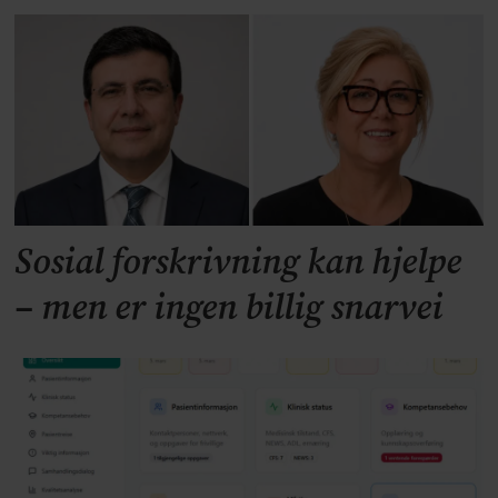
Sosial forskrivning kan hjelpe
– men er ingen billig snarvei