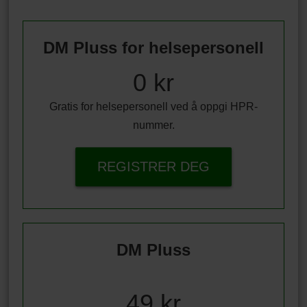
DM Pluss for helsepersonell
0 kr
Gratis for helsepersonell ved å oppgi HPR-
nummer.
REGISTRER DEG
DM Pluss
49 kr