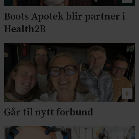
Boots Apotek blir partner i
Health2B
Går til nytt forbund