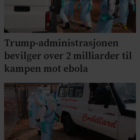
Trump-administrasjonen
bevilger over 2 milliarder til
kampen mot ebola