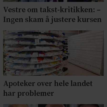
Vestre om takst-kritikken: –
Ingen skam å justere kursen
Apoteker over hele landet
har problemer