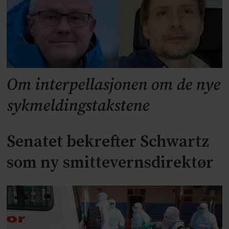
Om interpellasjonen om de nye
sykmeldingstakstene
Senatet bekrefter Schwartz
som ny smittevernsdirektør