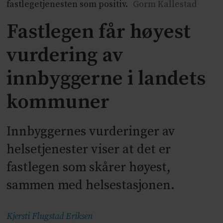
fastlegetjenesten som positiv.
Gorm Kallestad
Fastlegen får høyest
vurdering av
innbyggerne i landets
kommuner
Innbyggernes vurderinger av
helsetjenester viser at det er
fastlegen som skårer høyest,
sammen med helsestasjonen.
Kjersti Flugstad
Eriksen