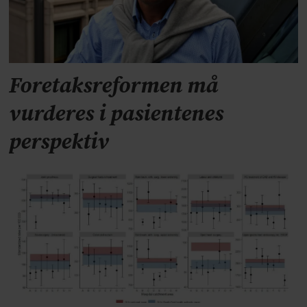
Foretaksreformen må
vurderes i pasientenes
perspektiv