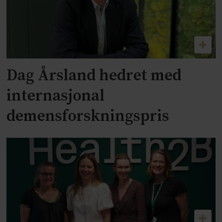
Dag Årsland hedret med
internasjonal
demensforskningspris