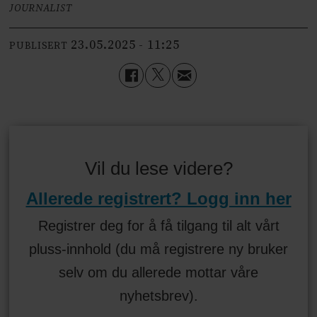
JOURNALIST
23.05.2025 - 11:25
PUBLISERT
Vil du lese videre?
Allerede registrert? Logg inn her
Registrer deg for å få tilgang til alt vårt
pluss-innhold (du må registrere ny bruker
selv om du allerede mottar våre
nyhetsbrev).