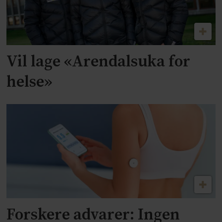
Vil lage «Arendalsuka for
helse»
Forskere advarer: Ingen