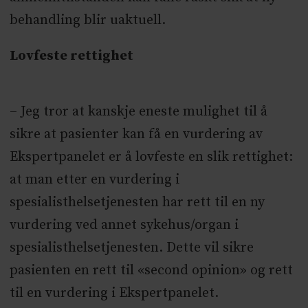
behandling blir uaktuell.
Lovfeste rettighet
– Jeg tror at kanskje eneste mulighet til å
sikre at pasienter kan få en vurdering av
Ekspertpanelet er å lovfeste en slik rettighet:
at man etter en vurdering i
spesialisthelsetjenesten har rett til en ny
vurdering ved annet sykehus/organ i
spesialisthelsetjenesten. Dette vil sikre
pasienten en rett til «second opinion» og rett
til en vurdering i Ekspertpanelet.