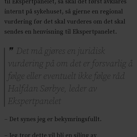
til Ekspertpanelet, så skal det først avklares
internt på sykehuset, så gjerne en regional
vurdering før det skal vurderes om det skal
sendes en henvisning til Ekspertpanelet.
Det må gjøres en juridisk
vurdering på om det er forsvarlig å
følge eller eventuelt ikke følge råd
Halfdan Sørbye, leder av
Ekspertpanelet
– Det synes jeg er bekymringsfullt.
– Jeg tror dette vil bli en siling av