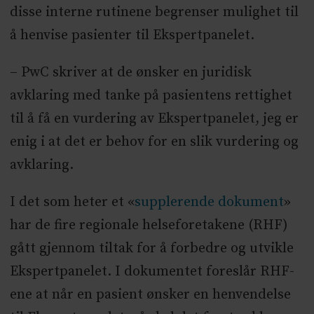
disse interne rutinene begrenser mulighet til
å henvise pasienter til Ekspertpanelet.
– PwC skriver at de ønsker en juridisk
avklaring med tanke på pasientens rettighet
til å få en vurdering av Ekspertpanelet, jeg er
enig i at det er behov for en slik vurdering og
avklaring.
I det som heter et «
supplerende dokument
»
har de fire regionale helseforetakene (RHF)
gått gjennom tiltak for å forbedre og utvikle
Ekspertpanelet. I dokumentet foreslår RHF-
ene at når en pasient ønsker en henvendelse