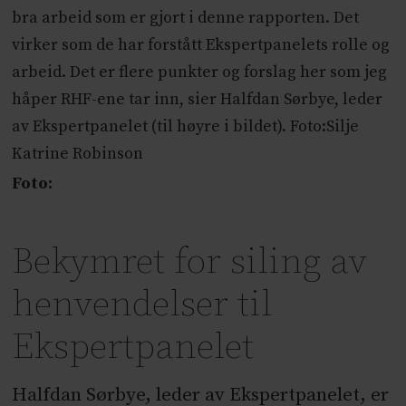
bra arbeid som er gjort i denne rapporten. Det
virker som de har forstått Ekspertpanelets rolle og
arbeid. Det er flere punkter og forslag her som jeg
håper RHF-ene tar inn, sier Halfdan Sørbye, leder
av Ekspertpanelet (til høyre i bildet). Foto:Silje
Katrine Robinson
Foto:
Bekymret for siling av
henvendelser til
Ekspertpanelet
Halfdan Sørbye, leder av Ekspertpanelet, er