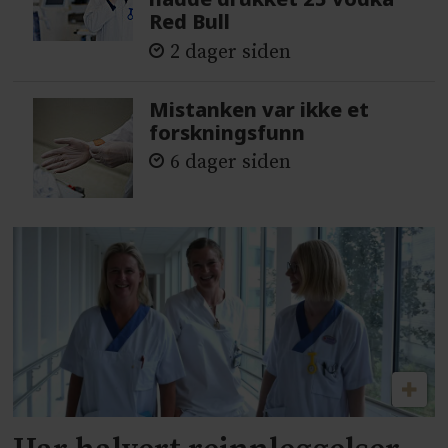
Red Bull
2 dager siden
Mistanken var ikke et
forskningsfunn
6 dager siden