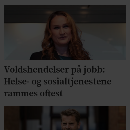
Voldshendelser på jobb:
Helse- og sosialtjenestene
rammes oftest