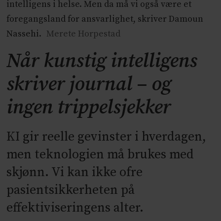
intelligens i helse. Men da må vi også være et
foregangsland for ansvarlighet, skriver Damoun
Nassehi.
Merete Horpestad
Når kunstig intelligens
skriver journal – og
ingen trippelsjekker
KI gir reelle gevinster i hverdagen,
men teknologien må brukes med
skjønn. Vi kan ikke ofre
pasientsikkerheten på
effektiviseringens alter.