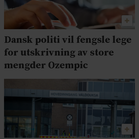
Dansk politi vil fengsle lege
for utskrivning av store
mengder Ozempic