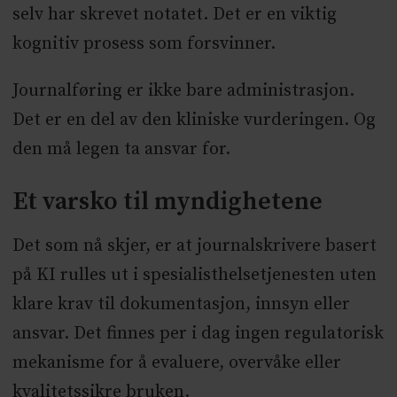
selv har skrevet notatet. Det er en viktig
kognitiv prosess som forsvinner.
Journalføring er ikke bare administrasjon.
Det er en del av den kliniske vurderingen. Og
den må legen ta ansvar for.
Et varsko til myndighetene
Det som nå skjer, er at journalskrivere basert
på KI rulles ut i spesialisthelsetjenesten uten
klare krav til dokumentasjon, innsyn eller
ansvar. Det finnes per i dag ingen regulatorisk
mekanisme for å evaluere, overvåke eller
kvalitetssikre bruken.