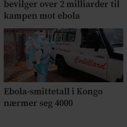
bevilger over 2 milliarder til
kampen mot ebola
Ebola-smittetall i Kongo
nærmer seg 4000