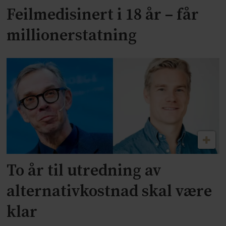
Feilmedisinert i 18 år – får
millionerstatning
To år til utredning av
alternativkostnad skal være
klar