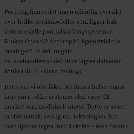
Per i dag finnes det ingen offentlig oversikt
over hvilke språkmodeller som ligger bak
kommersielle journalskrivingssystemer.
Brukes OpenAI? Anthropic? Egenutviklede
løsninger? Er det inngått
databehandleravtale? Hvor lagres dataene?
Brukes de til videre trening?
Dette vet vi ofte ikke. Det finnes heller ingen
krav om at slike systemer skal være CE-
merket som medisinsk utstyr. Dette er svært
problematisk, særlig når teknologien ikke
bare hjelper legen med å skrive – men foretar