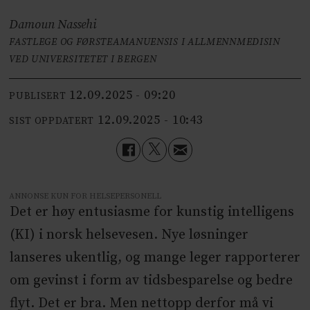
Damoun Nassehi
FASTLEGE OG FØRSTEAMANUENSIS I ALLMENNMEDISIN
VED UNIVERSITETET I BERGEN
12.09.2025 - 09:20
PUBLISERT
12.09.2025 - 10:43
SIST OPPDATERT
ANNONSE KUN FOR HELSEPERSONELL
Det er høy entusiasme for kunstig intelligens
(KI) i norsk helsevesen. Nye løsninger
lanseres ukentlig, og mange leger rapporterer
om gevinst i form av tidsbesparelse og bedre
flyt. Det er bra. Men nettopp derfor må vi