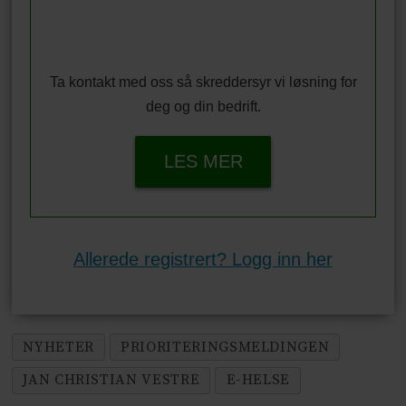
Ta kontakt med oss så skreddersyr vi løsning for
deg og din bedrift.
LES MER
Allerede registrert? Logg inn her
NYHETER
PRIORITERINGSMELDINGEN
JAN CHRISTIAN VESTRE
E-HELSE