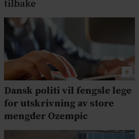
tilbake
Dansk politi vil fengsle lege
for utskrivning av store
mengder Ozempic