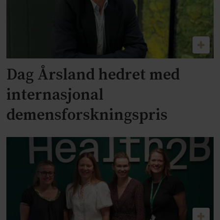
Dag Årsland hedret med
internasjonal
demensforskningspris