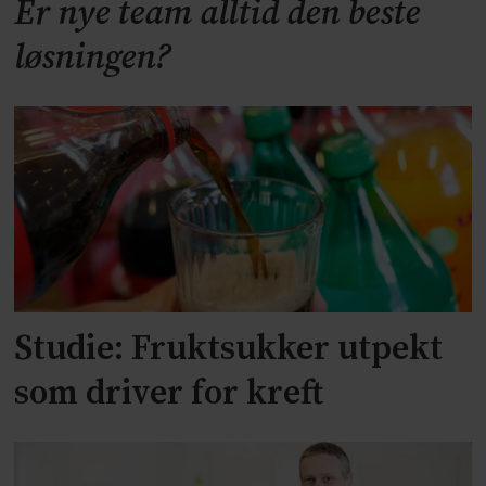
Er nye team alltid den beste
løsningen?
Studie: Fruktsukker utpekt
som driver for kreft