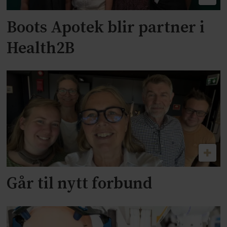
Boots Apotek blir partner i
Health2B
Går til nytt forbund