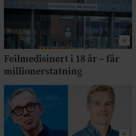
Feilmedisinert i 18 år – får
millionerstatning