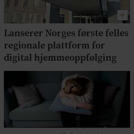
Lanserer Norges første felles
regionale plattform for
digital hjemmeoppfølging