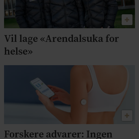
Vil lage «Arendalsuka for
helse»
Forskere advarer: Ingen