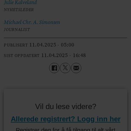
Julie
Kalveland
NYHETSLEDER
Michael Chr. A.
Simonsen
JOURNALIST
11.04.2025 - 05:00
PUBLISERT
11.04.2025 - 16:48
SIST OPPDATERT
Vil du lese videre?
Allerede registrert? Logg inn her
Registrer deg for å få tilgang til alt vårt