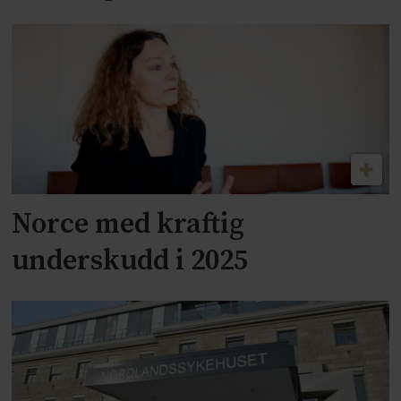
Norce med kraftig
underskudd i 2025