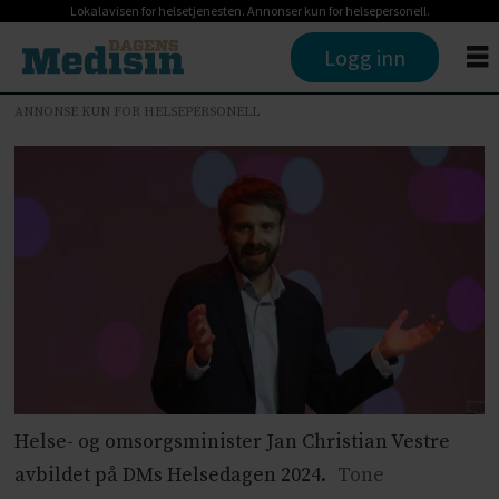
Lokalavisen for helsetjenesten. Annonser kun for helsepersonell.
Logg inn
ANNONSE KUN FOR HELSEPERSONELL
Helse- og omsorgsminister Jan Christian Vestre
avbildet på DMs Helsedagen 2024.
Tone