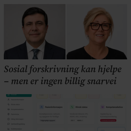
Sosial forskrivning kan hjelpe
– men er ingen billig snarvei