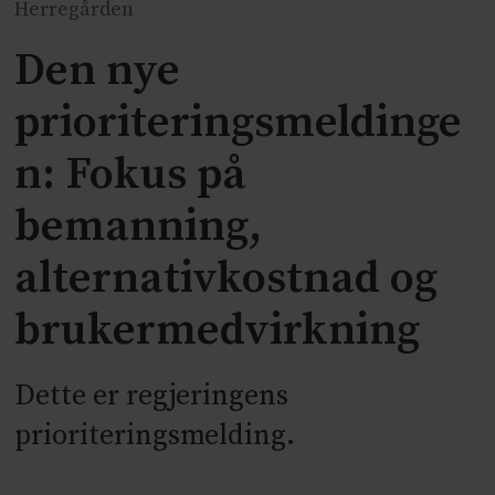
Herregården
Den nye
prioriteringsmeldinge
n: Fokus på
bemanning,
alternativkostnad og
brukermedvirkning
Dette er regjeringens
prioriteringsmelding.