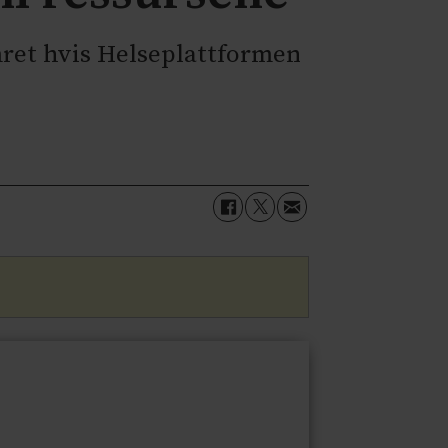
mret hvis Helseplattformen