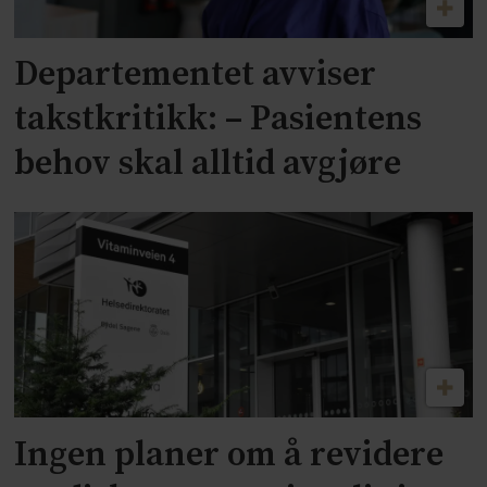
Departementet avviser
takstkritikk: – Pasientens
behov skal alltid avgjøre
Ingen planer om å revidere