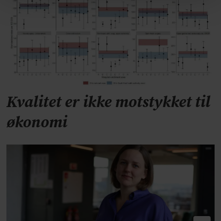
Kvalitet er ikke motstykket til
økonomi