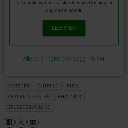
Ta kontakt med oss så skreddersyr vi løsning for
deg og din bedrift.
LES MER
Allerede registrert? Logg inn her
NYHETER
E-HELSE
EHIN
VESTRE VIKEN HF
EHIN 2023
HELSETEKNOLOGI