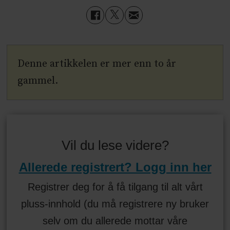
Denne artikkelen er mer enn to år
gammel.
Vil du lese videre?
Allerede registrert? Logg inn her
Registrer deg for å få tilgang til alt vårt
pluss-innhold (du må registrere ny bruker
selv om du allerede mottar våre