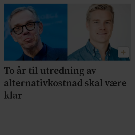
To år til utredning av
alternativkostnad skal være
klar