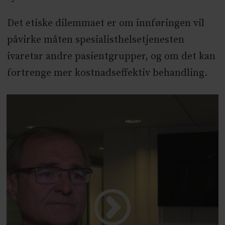
Det etiske dilemmaet er om innføringen vil
påvirke måten spesialisthelsetjenesten
ivaretar andre pasientgrupper, og om det kan
fortrenge mer kostnadseffektiv behandling.