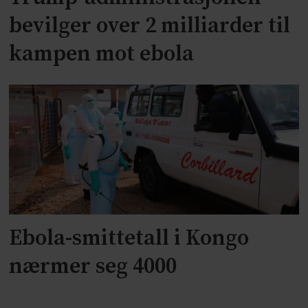
bevilger over 2 milliarder til
kampen mot ebola
Ebola-smittetall i Kongo
nærmer seg 4000