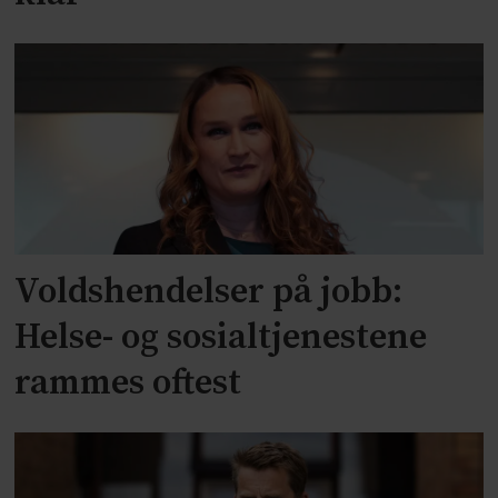
Voldshendelser på jobb:
Helse- og sosialtjenestene
rammes oftest