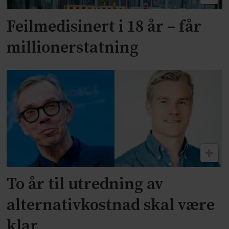
Feilmedisinert i 18 år – får
millionerstatning
To år til utredning av
alternativkostnad skal være
klar