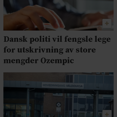
Dansk politi vil fengsle lege
for utskrivning av store
mengder Ozempic