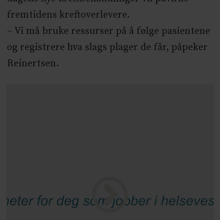
fremtidens kreftoverlevere.
– Vi må bruke ressurser på å følge pasientene
og registrere hva slags plager de får, påpeker
Reinertsen.