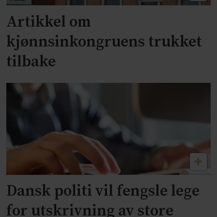
Artikkel om
kjønnsinkongruens trukket
tilbake
Dansk politi vil fengsle lege
for utskrivning av store