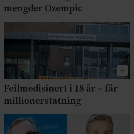
mengder Ozempic
Feilmedisinert i 18 år – får
millionerstatning