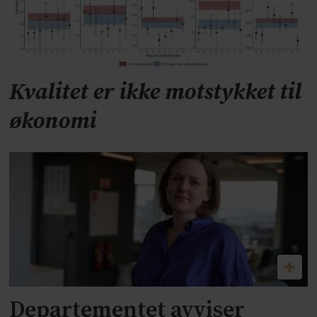
Kvalitet er ikke motstykket til
økonomi
Departementet avviser