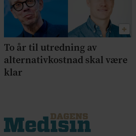
To år til utredning av
alternativkostnad skal være
klar