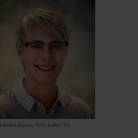
 Helen Hansen Foto: Zoltan Tot