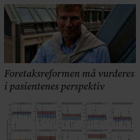
Foretaksreformen må vurderes
i pasientenes perspektiv