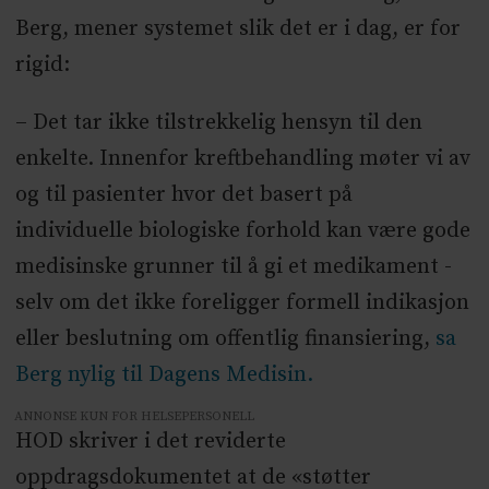
Berg, mener systemet slik det er i dag, er for
rigid:
– Det tar ikke tilstrekkelig hensyn til den
enkelte. Innenfor kreftbehandling møter vi av
og til pasienter hvor det basert på
individuelle biologiske forhold kan være gode
medisinske grunner til å gi et medikament -
selv om det ikke foreligger formell indikasjon
eller beslutning om offentlig finansiering,
sa
Berg nylig til Dagens Medisin.
ANNONSE KUN FOR HELSEPERSONELL
HOD skriver i det reviderte
oppdragsdokumentet at de «støtter