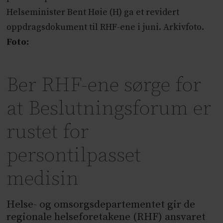
Helseminister Bent Høie (H) ga et revidert
oppdragsdokument til RHF-ene i juni. Arkivfoto.
Foto:
Ber RHF-ene sørge for
at Beslutningsforum er
rustet for
persontilpasset
medisin
Helse- og omsorgsdepartementet gir de
regionale helseforetakene (RHF) ansvaret