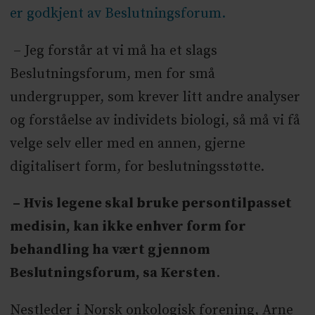
er godkjent av Beslutningsforum.
– Jeg forstår at vi må ha et slags
Beslutningsforum, men for små
undergrupper, som krever litt andre analyser
og forståelse av individets biologi, så må vi få
velge selv eller med en annen, gjerne
digitalisert form, for beslutningsstøtte.
– Hvis legene skal bruke persontilpasset
medisin, kan ikke enhver form for
behandling ha vært gjennom
Beslutningsforum, sa Kersten
.
Nestleder i Norsk onkologisk forening, Arne