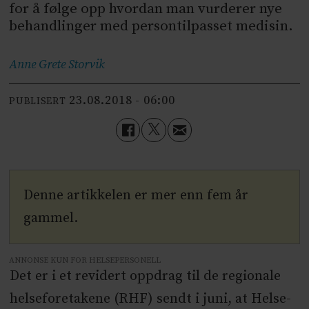
for å følge opp hvordan man vurderer nye
behandlinger med persontilpasset medisin.
Anne Grete
Storvik
23.08.2018 - 06:00
PUBLISERT
Denne artikkelen er mer enn fem år
gammel.
ANNONSE KUN FOR HELSEPERSONELL
Det er i et revidert oppdrag til de regionale
helseforetakene (RHF) sendt i juni, at Helse-