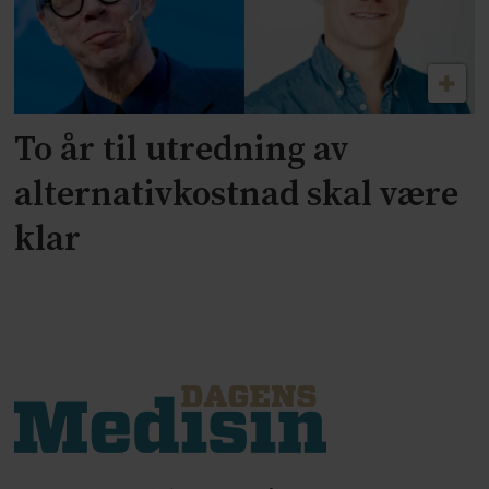
To år til utredning av
alternativkostnad skal være
klar