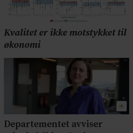
Kvalitet er ikke motstykket til
økonomi
Departementet avviser