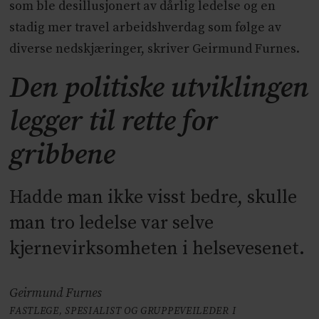
som ble desillusjonert av dårlig ledelse og en
stadig mer travel arbeidshverdag som følge av
diverse nedskjæringer, skriver Geirmund Furnes.
Den politiske utviklingen
legger til rette for
gribbene
Hadde man ikke visst bedre, skulle
man tro ledelse var selve
kjernevirksomheten i helsevesenet.
Geirmund Furnes
FASTLEGE, SPESIALIST OG GRUPPEVEILEDER I