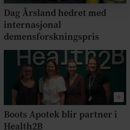
Dag Årsland hedret med
internasjonal
demensforskningspris
Boots Apotek blir partner i
Health2B