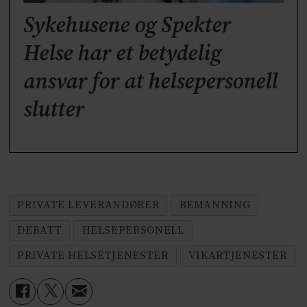
Sykehusene og Spekter
Helse har et betydelig
ansvar for at helsepersonell
slutter
PRIVATE LEVERANDØRER
BEMANNING
DEBATT
HELSEPERSONELL
PRIVATE HELSETJENESTER
VIKARTJENESTER