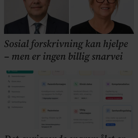
Sosial forskrivning kan hjelpe
– men er ingen billig snarvei