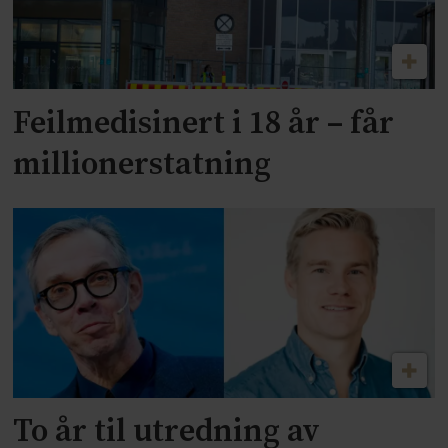
Feilmedisinert i 18 år – får
millionerstatning
To år til utredning av