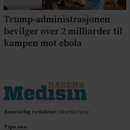
Trump-administrasjonen
bevilger over 2 milliarder til
kampen mot ebola
Ansvarlig redaktør
: Martin Gray
Tips oss
: