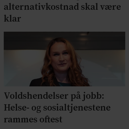
alternativkostnad skal være
klar
Voldshendelser på jobb:
Helse- og sosialtjenestene
rammes oftest