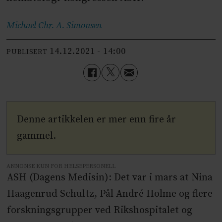
Michael Chr. A.
Simonsen
14.12.2021 - 14:00
PUBLISERT
Denne artikkelen er mer enn fire år
gammel.
ANNONSE KUN FOR HELSEPERSONELL
ASH (Dagens Medisin): Det var i mars at Nina
Haagenrud Schultz, Pål André Holme og flere
forskningsgrupper ved Rikshospitalet og