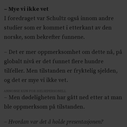
– Mye vi ikke vet
I foredraget var Schultz også innom andre
studier som er kommet i etterkant av den
norske, som bekrefter funnene.
– Det er mer oppmerksomhet om dette nå, på
globalt nivå er det funnet flere hundre
tilfeller. Men tilstanden er fryktelig sjelden,
og det er mye vi ikke vet.
ANNONSE KUN FOR HELSEPERSONELL
– Men dødeligheten har gått ned etter at man
ble oppmerksom på tilstanden.
– Hvordan var det å holde presentasjonen?