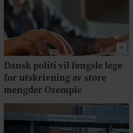
Dansk politi vil fengsle lege
for utskrivning av store
mengder Ozempic