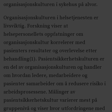
organisasjonskulturen i sykehus på alvor.
Organisasjonskulturen i helsetjenesten er
livsviktig. Forskning viser at
helsepersonellets oppfatninger om
organisasjonskultur korrelerer med
pasienters resultater og overlevelse etter
behandling(1). Pasientsikkerhetskulturen er
en del av organisasjonskulturen og handler
om hvordan ledere, medarbeidere og
pasienter samarbeider om å redusere risiko i
arbeidsprosessene. Målinger av
pasientsikkerhetskultur varierer mest på
gruppenivå og viser hvor utfordringene med