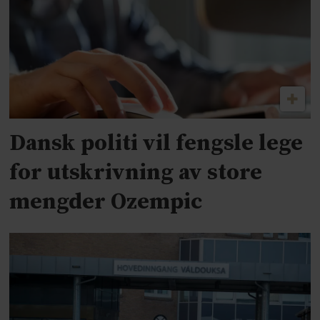
Dansk politi vil fengsle lege
for utskrivning av store
mengder Ozempic