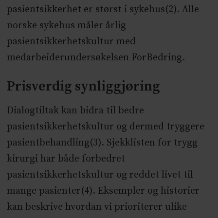
pasientsikkerhet er størst i sykehus(2). Alle
norske sykehus måler årlig
pasientsikkerhetskultur med
medarbeiderundersøkelsen ForBedring.
Prisverdig synliggjøring
Dialogtiltak kan bidra til bedre
pasientsikkerhetskultur og dermed tryggere
pasientbehandling(3). Sjekklisten for trygg
kirurgi har både forbedret
pasientsikkerhetskultur og reddet livet til
mange pasienter(4). Eksempler og historier
kan beskrive hvordan vi prioriterer ulike