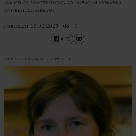
FOR HELSETJENESTEFORSKNING (HØKH) PÅ AKERSHUS
UNIVERSITETSSYKEHUS
18.02.2025 - 08:45
PUBLISERT
ANNONSE KUN FOR HELSEPERSONELL