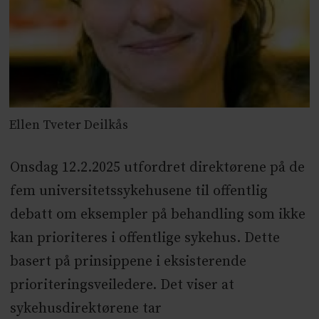
Ellen Tveter Deilkås
Onsdag 12.2.2025 utfordret direktørene på de
fem universitetssykehusene til offentlig
debatt om eksempler på behandling som ikke
kan prioriteres i offentlige sykehus. Dette
basert på prinsippene i eksisterende
prioriteringsveiledere. Det viser at
sykehusdirektørene tar