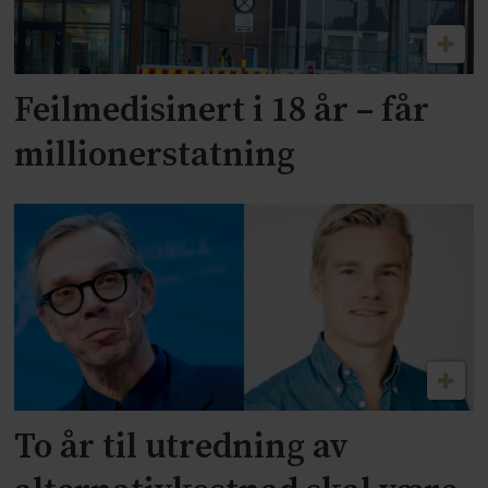
Feilmedisinert i 18 år – får
millionerstatning
To år til utredning av