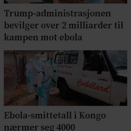
Trump-administrasjonen
bevilger over 2 milliarder til
kampen mot ebola
Ebola-smittetall i Kongo
nærmer seg 4000