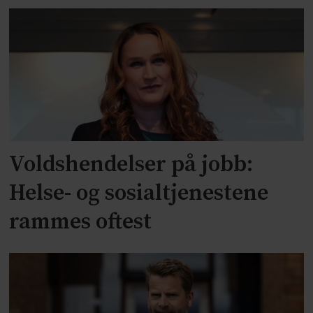
Voldshendelser på jobb:
Helse- og sosialtjenestene
rammes oftest