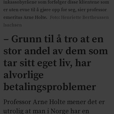
inkassobyråene som forfølger disse klientene som
er uten evne til å gjøre opp for seg, sier professor
emeritus Arne Holte.
Foto: Henriette Bertheussen
Isachsen
– Grunn til å tro at en
stor andel av dem som
tar sitt eget liv, har
alvorlige
betalingsproblemer
Professor Arne Holte mener det er
utrolig at man i Norge har en