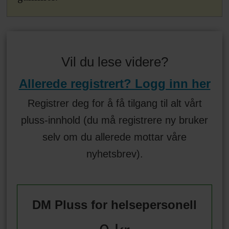
Vil du lese videre?
Allerede registrert? Logg inn her
Registrer deg for å få tilgang til alt vårt
pluss-innhold (du må registrere ny bruker
selv om du allerede mottar våre
nyhetsbrev).
DM Pluss for helsepersonell