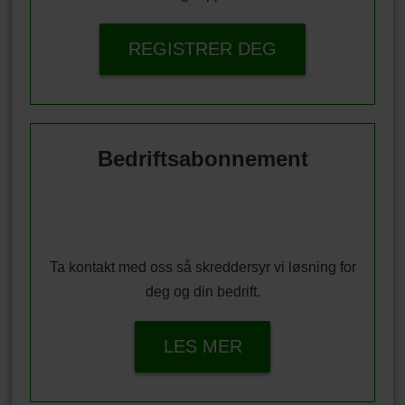
REGISTRER DEG
Bedriftsabonnement
Ta kontakt med oss så skreddersyr vi løsning for
deg og din bedrift.
LES MER