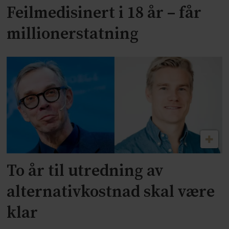
Feilmedisinert i 18 år – får
millionerstatning
To år til utredning av
alternativkostnad skal være
klar