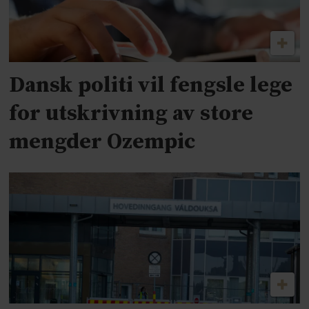
Dansk politi vil fengsle lege
for utskrivning av store
mengder Ozempic