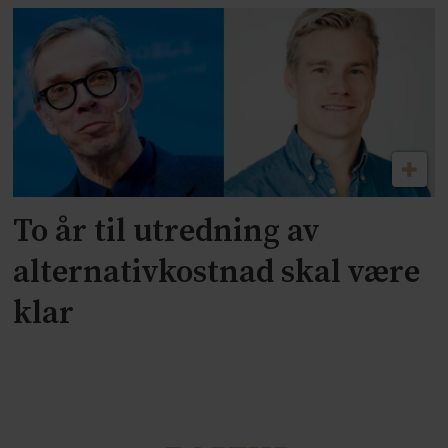
To år til utredning av
alternativkostnad skal være
klar