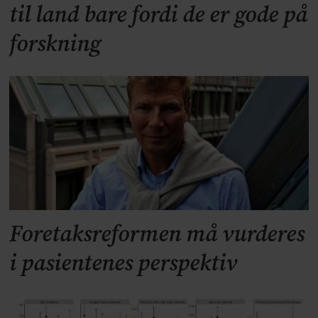
til land bare fordi de er gode på
forskning
Foretaksreformen må vurderes
i pasientenes perspektiv