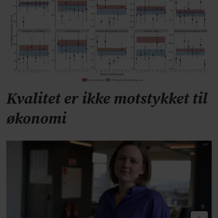
Kvalitet er ikke motstykket til
økonomi