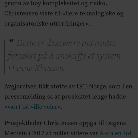
grunn av høy kompleksitet og risiko.
Christensen viste til «flere teknologiske og
organisatoriske utfordringer».
Dette er dessverre det andre
forsøket på å anskaffe et system.
Hanne Klausen
Avgjørelsen fikk støtte av IKT-Norge, som i en
pressemelding sa at prosjektet lenge hadde
«vært på ville veier»
.
Prosjektleder Christensen oppga til Dagens
Medisin i 2017 at målet videre var
å «ta en fot