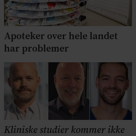
Apoteker over hele landet
har problemer
Kliniske studier kommer ikke