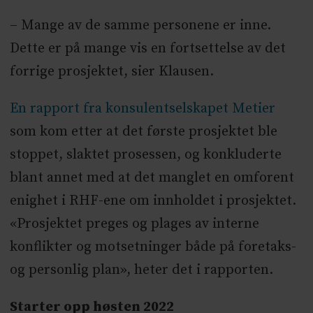
– Mange av de samme personene er inne.
Dette er på mange vis en fortsettelse av det
forrige prosjektet, sier Klausen.
En rapport fra konsulentselskapet Metier
som kom etter at det første prosjektet ble
stoppet, slaktet prosessen, og konkluderte
blant annet med at det manglet en omforent
enighet i RHF-ene om innholdet i prosjektet.
«Prosjektet preges og plages av interne
konflikter og motsetninger både på foretaks-
og personlig plan», heter det i rapporten.
Starter opp høsten 2022