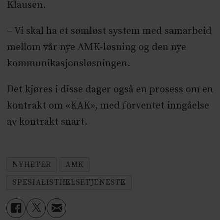
Klausen.
– Vi skal ha et sømløst system med samarbeid
mellom vår nye AMK-løsning og den nye
kommunikasjonsløsningen.
Det kjøres i disse dager også en prosess om en
kontrakt om «KAK», med forventet inngåelse
av kontrakt snart.
NYHETER
AMK
SPESIALISTHELSETJENESTE