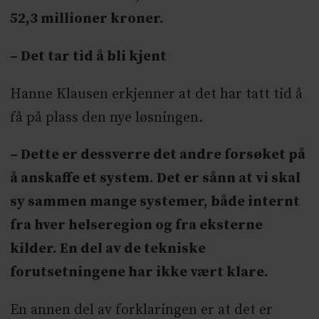
52,3 millioner kroner.
– Det tar tid å bli kjent
Hanne Klausen erkjenner at det har tatt tid å
få på plass den nye løsningen.
– Dette er dessverre det andre forsøket på
å anskaffe et system. Det er sånn at vi skal
sy sammen mange systemer, både internt
fra hver helseregion og fra eksterne
kilder. En del av de tekniske
forutsetningene har ikke vært klare.
En annen del av forklaringen er at det er