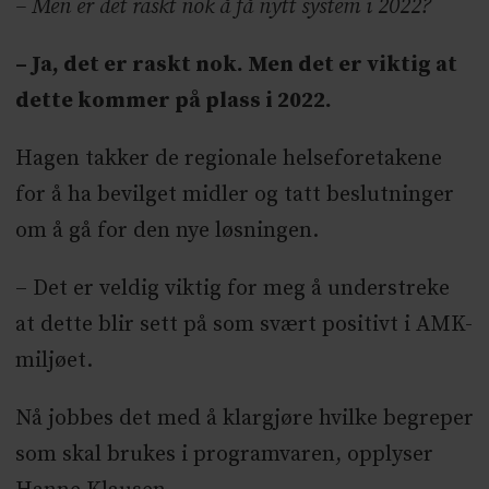
– Men er det raskt nok å få nytt system i 2022?
– Ja, det er raskt nok. Men det er viktig at
dette kommer på plass i 2022.
Hagen takker de regionale helseforetakene
for å ha bevilget midler og tatt beslutninger
om å gå for den nye løsningen.
– Det er veldig viktig for meg å understreke
at dette blir sett på som svært positivt i AMK-
miljøet.
Nå jobbes det med å klargjøre hvilke begreper
som skal brukes i programvaren, opplyser