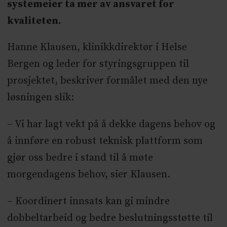
systemeier ta mer av ansvaret for
kvaliteten.
Hanne Klausen, klinikkdirektør i Helse
Bergen og leder for styringsgruppen til
prosjektet, beskriver formålet med den nye
løsningen slik:
– Vi har lagt vekt på å dekke dagens behov og
å innføre en robust teknisk plattform som
gjør oss bedre i stand til å møte
morgendagens behov, sier Klausen.
– Koordinert innsats kan gi mindre
dobbeltarbeid og bedre beslutningsstøtte til