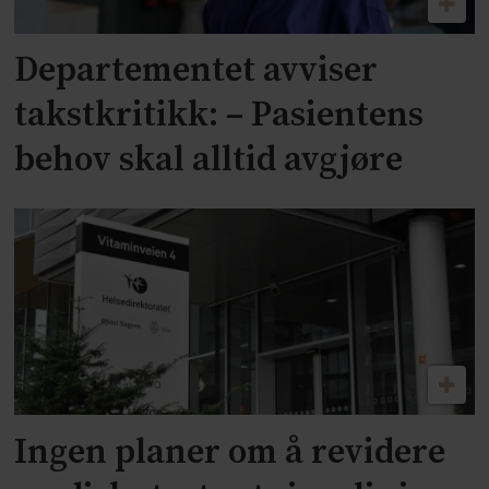
Departementet avviser
takstkritikk: – Pasientens
behov skal alltid avgjøre
Ingen planer om å revidere