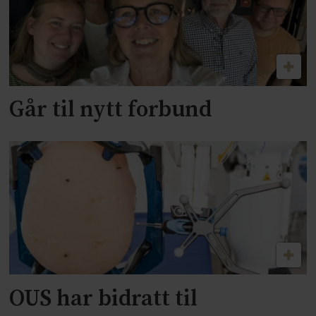
Går til nytt forbund
OUS har bidratt til