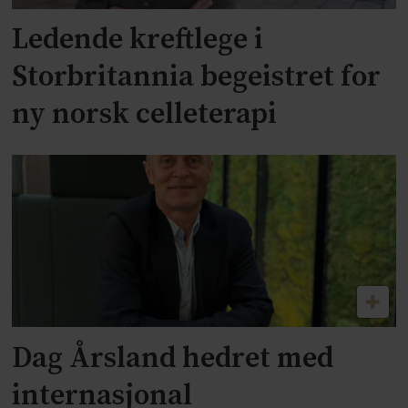
Ledende kreftlege i
Storbritannia begeistret for
ny norsk celleterapi
Dag Årsland hedret med
internasjonal