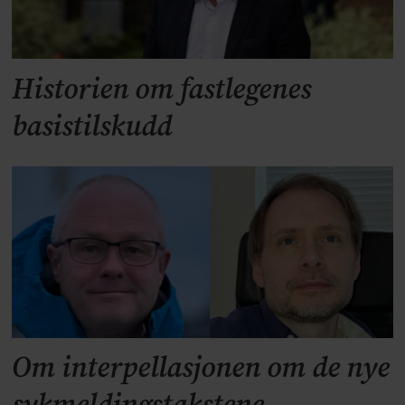
Historien om fastlegenes
basistilskudd
Om interpellasjonen om de nye