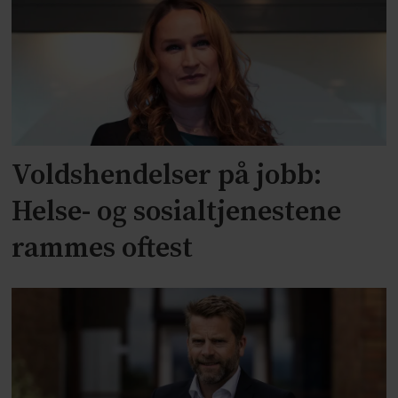
Voldshendelser på jobb:
Helse- og sosialtjenestene
rammes oftest