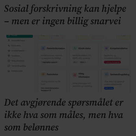
Sosial forskrivning kan hjelpe
– men er ingen billig snarvei
Det avgjørende spørsmålet er
ikke hva som måles, men hva
som belønnes