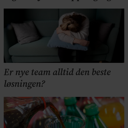
Er nye team alltid den beste
løsningen?