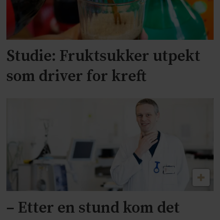
Studie: Fruktsukker utpekt
som driver for kreft
– Etter en stund kom det