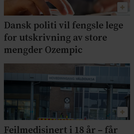
Dansk politi vil fengsle lege
for utskrivning av store
mengder Ozempic
Feilmedisinert i 18 år – får