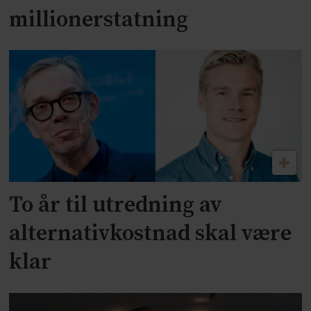
millionerstatning
To år til utredning av
alternativkostnad skal være
klar