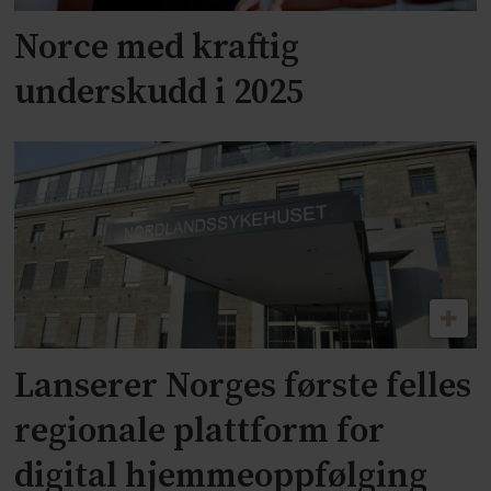
Norce med kraftig
underskudd i 2025
Lanserer Norges første felles
regionale plattform for
digital hjemmeoppfølging