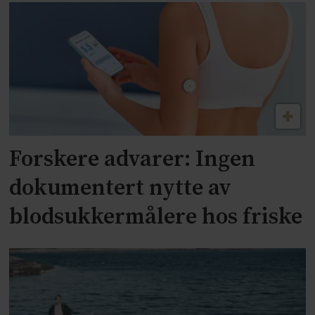
Forskere advarer: Ingen
dokumentert nytte av
blodsukkermålere hos friske