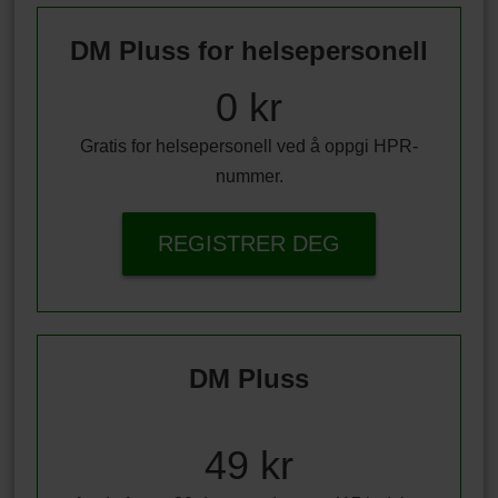
DM Pluss for helsepersonell
0 kr
Gratis for helsepersonell ved å oppgi HPR-
nummer.
REGISTRER DEG
DM Pluss
49 kr