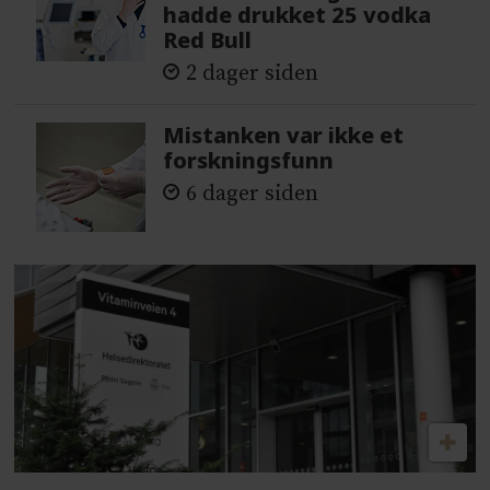
hadde drukket 25 vodka
Red Bull
2 dager siden
Mistanken var ikke et
forskningsfunn
6 dager siden