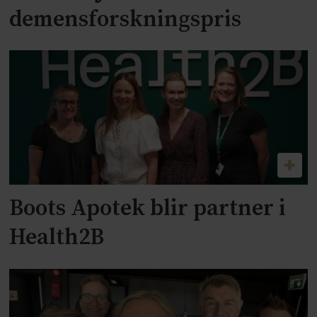
demensforskningspris
Boots Apotek blir partner i
Health2B