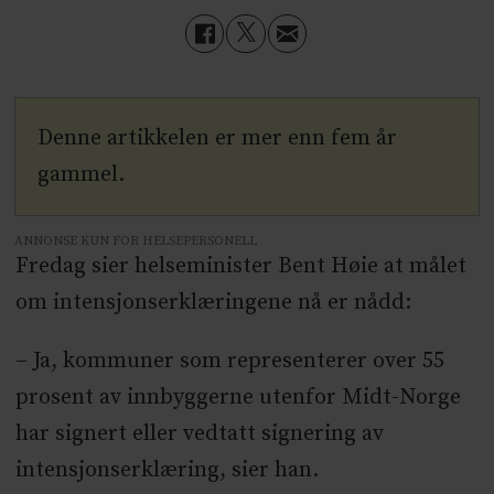
Denne artikkelen er mer enn fem år
gammel.
ANNONSE KUN FOR HELSEPERSONELL
Fredag sier helseminister Bent Høie at målet
om intensjonserklæringene nå er nådd:
– Ja, kommuner som representerer over 55
prosent av innbyggerne utenfor Midt-Norge
har signert eller vedtatt signering av
intensjonserklæring, sier han.