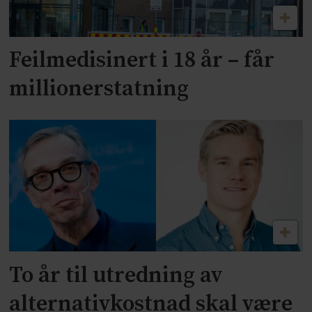
Feilmedisinert i 18 år – får
millionerstatning
To år til utredning av
alternativkostnad skal være