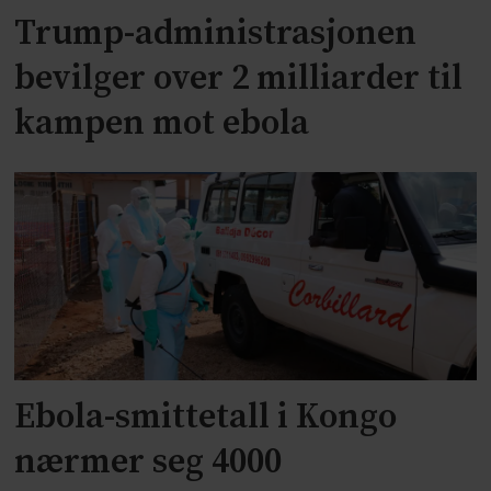
Trump-administrasjonen
bevilger over 2 milliarder til
kampen mot ebola
Ebola-smittetall i Kongo
nærmer seg 4000