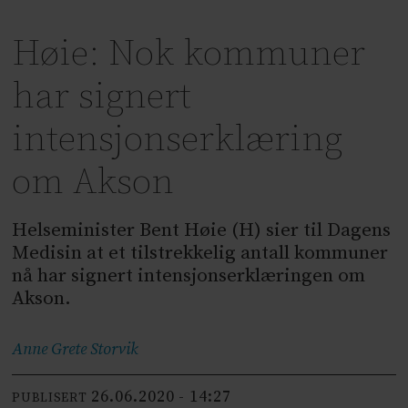
Høie: Nok kommuner
har signert
intensjonserklæring
om Akson
Helseminister Bent Høie (H) sier til Dagens
Medisin at et tilstrekkelig antall kommuner
nå har signert intensjonserklæringen om
Akson.
Anne Grete
Storvik
26.06.2020 - 14:27
PUBLISERT