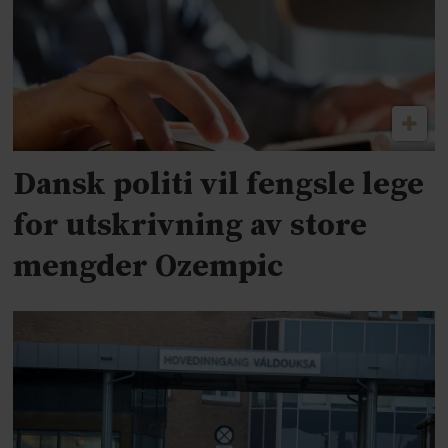
Dansk politi vil fengsle lege
for utskrivning av store
mengder Ozempic