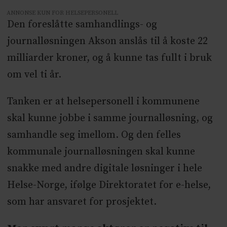
ANNONSE KUN FOR HELSEPERSONELL
Den foreslåtte samhandlings- og
journalløsningen Akson anslås til å koste 22
milliarder kroner, og å kunne tas fullt i bruk
om vel ti år.
Tanken er at helsepersonell i kommunene
skal kunne jobbe i samme journalløsning, og
samhandle seg imellom. Og den felles
kommunale journalløsningen skal kunne
snakke med andre digitale løsninger i hele
Helse-Norge, ifølge Direktoratet for e-helse,
som har ansvaret for prosjektet.