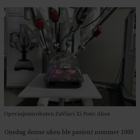
Operasjonsroboten DaVinci Xi Foto: Ahus
Onsdag denne uken ble pasient nummer 1000