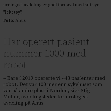
urologisk avdeling er godt fornøyd med sitt nye
"leketøy".
Foto:
Ahus
Har operert pasient
nummer 1000 med
robot
– Bare i 2019 opererte vi 443 pasienter med
robot. Det var 100 mer enn sykehuset som
var på andre plass i Norden, sier Stig
Müller, avdelingsleder for urologisk
avdeling på Ahus