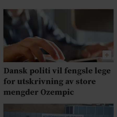
Dansk politi vil fengsle lege
for utskrivning av store
mengder Ozempic