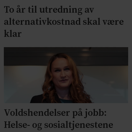
To år til utredning av
alternativkostnad skal være
klar
Voldshendelser på jobb:
Helse- og sosialtjenestene