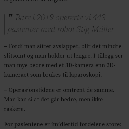
Bare i 2019 opererte vi 443
pasienter med robot Stig Müller
– Fordi man sitter avslappet, blir det mindre
slitsomt og man holder ut lengre. I tillegg ser
man mye bedre med et 3D-kamera enn 2D-
kameraet som brukes til laparoskopi.
– Operasjonstidene er omtrent de samme.
Man kan si at det går bedre, men ikke
raskere.
For pasientene er imidlertid fordelene store: