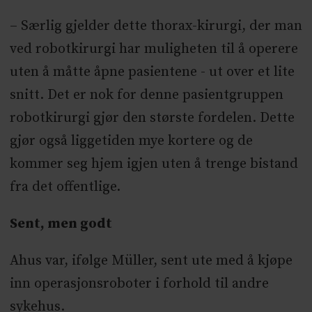
– Særlig gjelder dette thorax-kirurgi, der man
ved robotkirurgi har muligheten til å operere
uten å måtte åpne pasientene - ut over et lite
snitt. Det er nok for denne pasientgruppen
robotkirurgi gjør den største fordelen. Dette
gjør også liggetiden mye kortere og de
kommer seg hjem igjen uten å trenge bistand
fra det offentlige.
Sent, men godt
Ahus var, ifølge Müller, sent ute med å kjøpe
inn operasjonsroboter i forhold til andre
sykehus.