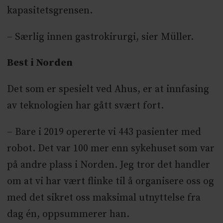
kapasitetsgrensen.
– Særlig innen gastrokirurgi, sier Müller.
Best i Norden
Det som er spesielt ved Ahus, er at innfasing
av teknologien har gått svært fort.
– Bare i 2019 opererte vi 443 pasienter med
robot. Det var 100 mer enn sykehuset som var
på andre plass i Norden. Jeg tror det handler
om at vi har vært flinke til å organisere oss og
med det sikret oss maksimal utnyttelse fra
dag én, oppsummerer han.