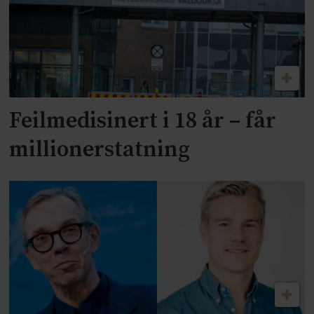
Feilmedisinert i 18 år – får
millionerstatning