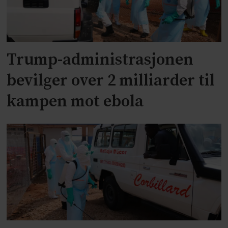
Trump-administrasjonen
bevilger over 2 milliarder til
kampen mot ebola