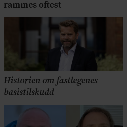
rammes oftest
Historien om fastlegenes
basistilskudd