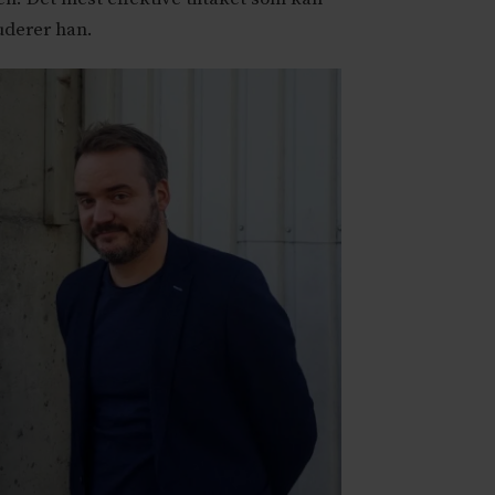
luderer han.