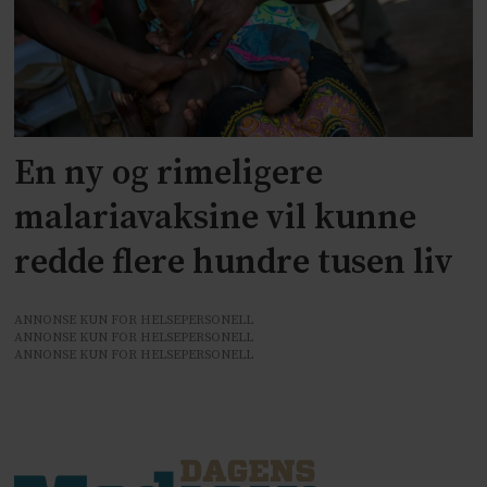
En ny og rimeligere
malariavaksine vil kunne
redde flere hundre tusen liv
ANNONSE KUN FOR HELSEPERSONELL
ANNONSE KUN FOR HELSEPERSONELL
ANNONSE KUN FOR HELSEPERSONELL