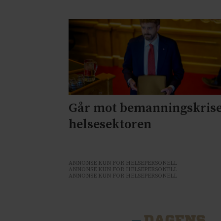
Går mot bemanningskrise
helsesektoren
ANNONSE KUN FOR HELSEPERSONELL
ANNONSE KUN FOR HELSEPERSONELL
ANNONSE KUN FOR HELSEPERSONELL