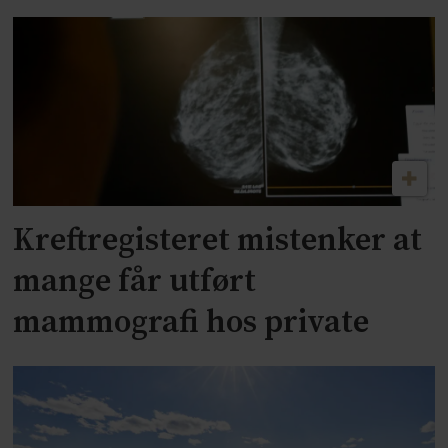
Kreftregisteret mistenker at
mange får utført
mammografi hos private