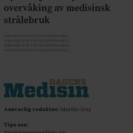
overvåking av medisinsk
strålebruk
ANNONSE KUN FOR HELSEPERSONELL
ANNONSE KUN FOR HELSEPERSONELL
ANNONSE KUN FOR HELSEPERSONELL
ANNONSE KUN FOR HELSEPERSONELL
Ansvarlig redaktør
: Martin Gray
Tips oss
:
tips@dagensmedisin.no