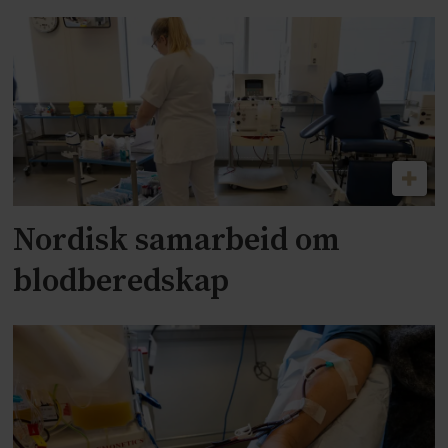
Nordisk samarbeid om
blodberedskap