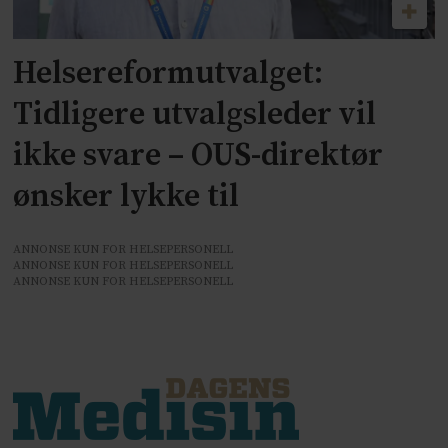
Helsereformutvalget:
Tidligere utvalgsleder vil
ikke svare – OUS-direktør
ønsker lykke til
ANNONSE KUN FOR HELSEPERSONELL
ANNONSE KUN FOR HELSEPERSONELL
ANNONSE KUN FOR HELSEPERSONELL