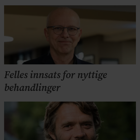
Felles innsats for nyttige
behandlinger