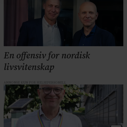
En offensiv for nordisk
livsvitenskap
ANNONSE KUN FOR HELSEPERSONELL