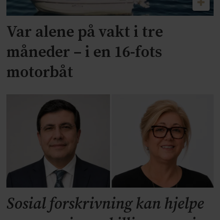
Var alene på vakt i tre
måneder – i en 16-fots
motorbåt
Sosial forskrivning kan hjelpe