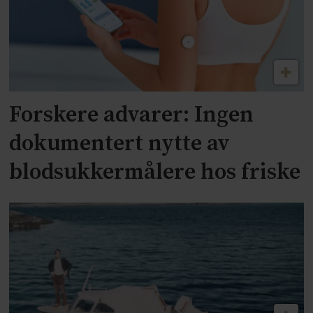
Forskere advarer: Ingen
dokumentert nytte av
blodsukkermålere hos friske