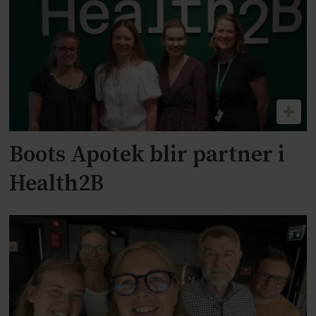
Boots Apotek blir partner i
Health2B