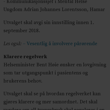
- Kommunikasjonssjef i Mental Helse
Ungdom Adrian Johannes Lorentsson, Hamar
Utvalget skal avgi sin innstilling innen 1.
september 2018.
Les også:
– Vesentlig å involvere pårørende
Klarere regelverk
Helseminister Bent Høie ønsker en lovgivning
som tar utgangspunkt i pasientens og
brukerens behov.
Utvalget skal se på hvordan regelverket kan
gjøres klarere og mer samordnet. Det skal