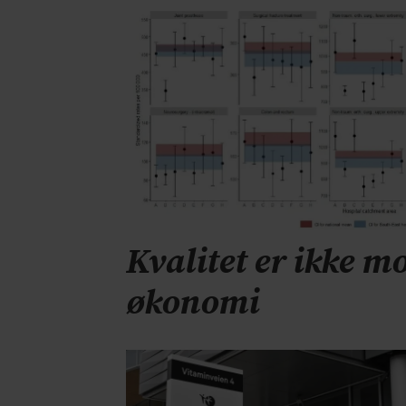
Kvalitet er ikke mo
økonomi