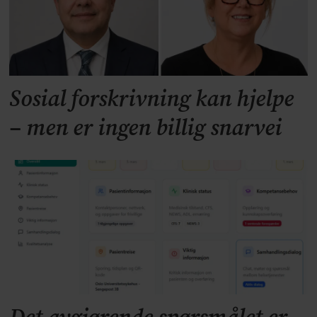
Sosial forskrivning kan hjelpe
– men er ingen billig snarvei