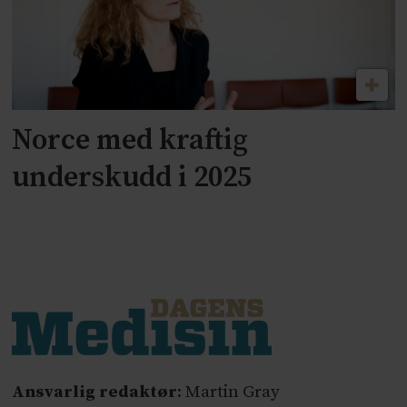
Norce med kraftig
underskudd i 2025
Ansvarlig redaktør
: Martin Gray