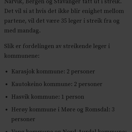
Narvik, Bergen og Stavanger tatt ut i streik.
Det vil si at hvis det ikke blir enighet mellom
partene, vil det være 35 leger i streik fra og
med mandag.
Slik er fordelingen av streikende leger i
kommunene:
Karasjok kommune: 2 personer
Kautokeino kommune: 2 personer
Hasvik kommune: 1 person
Herøy kommune i Møre og Romsdal: 3
personer