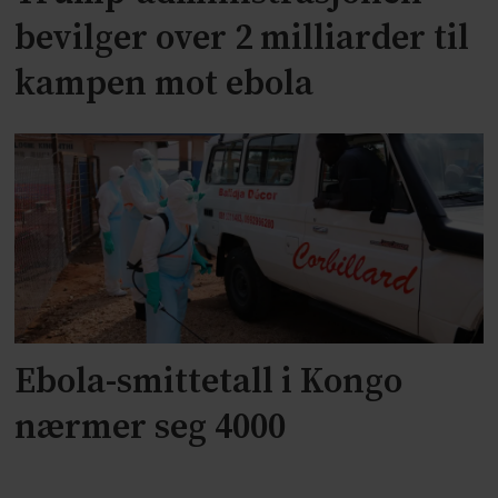
bevilger over 2 milliarder til
kampen mot ebola
Ebola-smittetall i Kongo
nærmer seg 4000