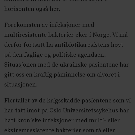
horisonten også her.
Forekomsten av infeksjoner med
multiresistente bakterier øker i Norge. Vi må
derfor fortsatt ha antibiotikaresistens høyt
på den faglige og politiske agendaen.
Situasjonen med de ukrainske pasientene har
gitt oss en kraftig påminnelse om alvoret i
situasjonen.
Flertallet av de krigsskadde pasientene som vi
har tatt imot på Oslo Universitetssykehus har
hatt kroniske infeksjoner med multi- eller
ekstremresistente bakterier som få eller