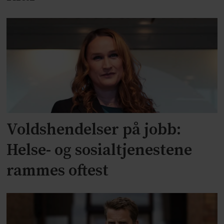
Voldshendelser på jobb:
Helse- og sosialtjenestene
rammes oftest