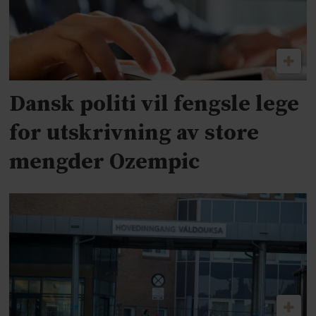
Dansk politi vil fengsle lege
for utskrivning av store
mengder Ozempic