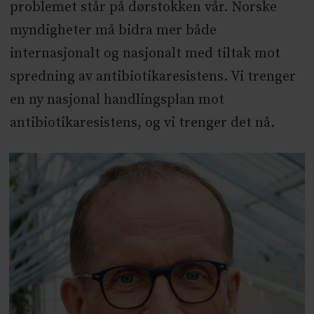
problemet står på dørstokken vår. Norske
myndigheter må bidra mer både
internasjonalt og nasjonalt med tiltak mot
spredning av antibiotikaresistens. Vi trenger
en ny nasjonal handlingsplan mot
antibiotikaresistens, og vi trenger det nå.