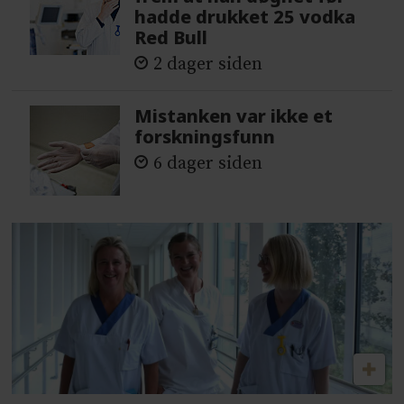
hadde drukket 25 vodka
Red Bull
2 dager siden
Mistanken var ikke et
forskningsfunn
6 dager siden