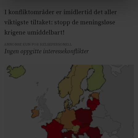
I konfliktområder er imidlertid det aller
viktigste tiltaket: stopp de meningsløse
krigene umiddelbart!
ANNONSE KUN FOR HELSEPERSONELL
Ingen oppgitte interessekonflikter