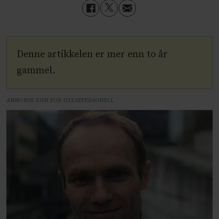
Denne artikkelen er mer enn to år
gammel.
ANNONSE KUN FOR HELSEPERSONELL