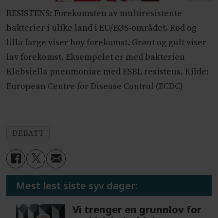
RESISTENS: Forekomsten av multiresistente
bakterier i ulike land i EU/EØS-området. Rød og
lilla farge viser høy forekomst. Grønt og gult viser
lav forekomst. Eksempelet er med bakterien
Klebsiella pneumoniae med ESBL resistens. Kilde:
European Centre for Disease Control (ECDC)
DEBATT
Mest lest siste syv dager:
Vi trenger en grunnlov for