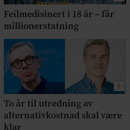
Feilmedisinert i 18 år – får
millionerstatning
To år til utredning av
alternativkostnad skal være
klar