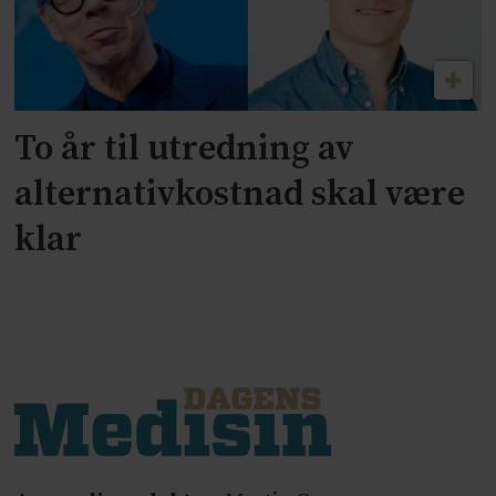
To år til utredning av
alternativkostnad skal være
klar