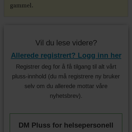
gammel.
Vil du lese videre?
Allerede registrert? Logg inn her
Registrer deg for å få tilgang til alt vårt
pluss-innhold (du må registrere ny bruker
selv om du allerede mottar våre
nyhetsbrev).
DM Pluss for helsepersonell