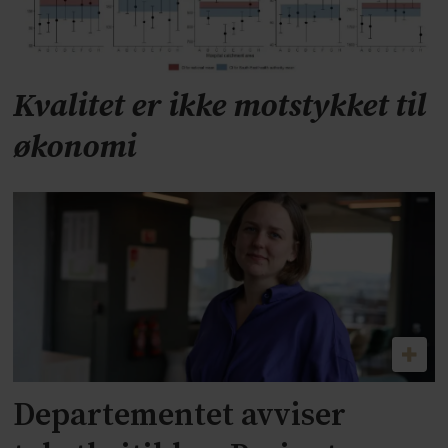
Kvalitet er ikke motstykket til
økonomi
Departementet avviser