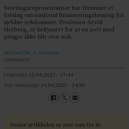
Stortingsrepresentanter har fremmet et
forslag om nasjonal finansieringsløsning for
sjeldne sykdommer. Professor Arvid
Heiberg, er bekymret for at en pott med
penger ikke blir stor nok.
Michael Chr. A.
Simonsen
JOURNALIST
12.04.2023 - 17:44
PUBLISERT
14.04.2023 - 14:30
SIST OPPDATERT
Denne artikkelen er mer enn tre år