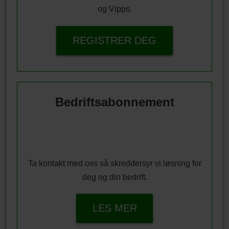
og Vipps.
REGISTRER DEG
Bedriftsabonnement
Ta kontakt med oss så skreddersyr vi løsning for
deg og din bedrift.
LES MER