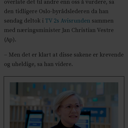
overlate det til andre enn oss å vurdere, sa
den tidligere Oslo-byrådslederen da han
søndag deltok i
TV 2s Avisrunden
sammen
med næringsminister Jan Christian Vestre
(Ap).
– Men det er klart at disse sakene er krevende
og uheldige, sa han videre.