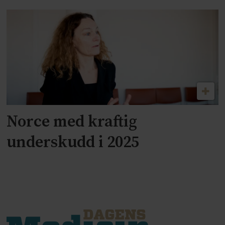
Norce med kraftig
underskudd i 2025