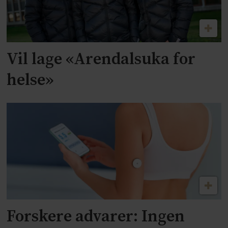
Vil lage «Arendalsuka for
helse»
Forskere advarer: Ingen