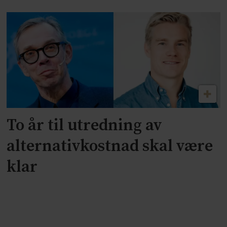
To år til utredning av
alternativkostnad skal være
klar