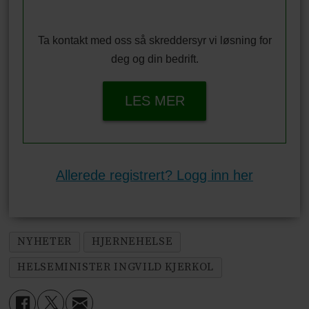
Ta kontakt med oss så skreddersyr vi løsning for
deg og din bedrift.
LES MER
Allerede registrert? Logg inn her
NYHETER
HJERNEHELSE
HELSEMINISTER INGVILD KJERKOL