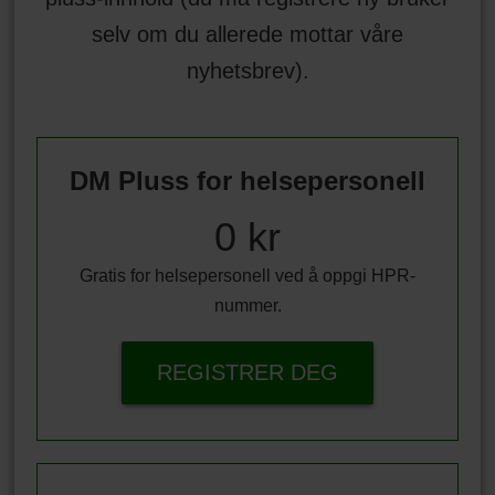
selv om du allerede mottar våre
nyhetsbrev).
DM Pluss for helsepersonell
0 kr
Gratis for helsepersonell ved å oppgi HPR-
nummer.
REGISTRER DEG