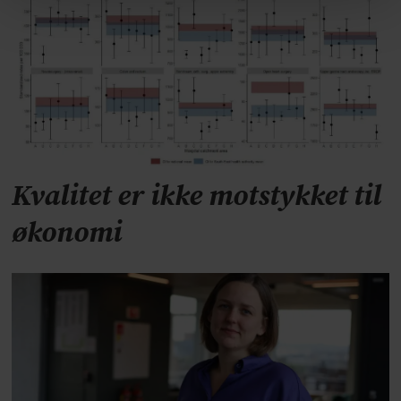
Kvalitet er ikke motstykket til
økonomi