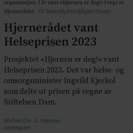
organisasjon. I år vant «Hjernen er deg!» i regi av
Hjernerådet.
CF Salicath/Frivillighet Norge
Hjernerådet vant
Helseprisen 2023
Prosjektet «Hjernen er deg!» vant
Helseprisen 2023. Det var helse- og
omsorgsminister Ingvild Kjerkol
som delte ut prisen på vegne av
Stiftelsen Dam.
Michael Chr. A.
Simonsen
JOURNALIST