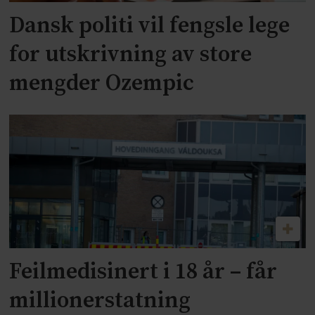
Dansk politi vil fengsle lege
for utskrivning av store
mengder Ozempic
Feilmedisinert i 18 år – får
millionerstatning