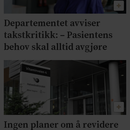
Departementet avviser
takstkritikk: – Pasientens
behov skal alltid avgjøre
Ingen planer om å revidere