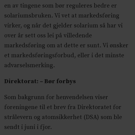
en av tingene som bør reguleres bedre er
solariumsbruken. Vi vet at markedsføring
virker, og når det gjelder solarium så har vi
over år sett oss lei på villedende
markedsføring om at dette er sunt. Vi ønsker
et markedsføringsforbud, eller i det minste
advarselsmerking.
Direktorat: – Bør forbys
Som bakgrunn for henvendelsen viser
foreningene til et brev fra Direktoratet for
strålevern og atomsikkerhet (DSA) som ble
sendt i juni i fjor.