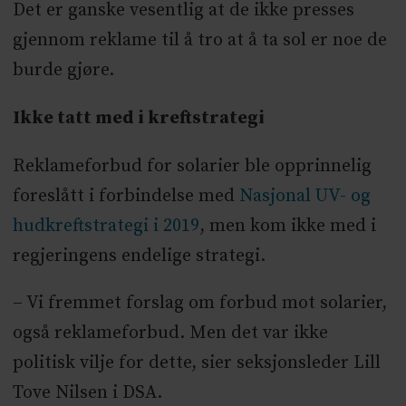
Det er ganske vesentlig at de ikke presses
gjennom reklame til å tro at å ta sol er noe de
burde gjøre.
Ikke tatt med i kreftstrategi
Reklameforbud for solarier ble opprinnelig
foreslått i forbindelse med
Nasjonal UV- og
hudkreftstrategi i 2019
, men kom ikke med i
regjeringens endelige strategi.
– Vi fremmet forslag om forbud mot solarier,
også reklameforbud. Men det var ikke
politisk vilje for dette, sier seksjonsleder Lill
Tove Nilsen i DSA.