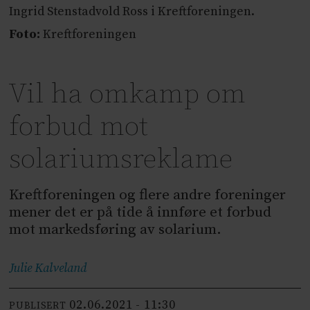
Ingrid Stenstadvold Ross i Kreftforeningen.
Foto:
Kreftforeningen
Vil ha omkamp om
forbud mot
solariumsreklame
Kreftforeningen og flere andre foreninger
mener det er på tide å innføre et forbud
mot markedsføring av solarium.
Julie
Kalveland
02.06.2021 - 11:30
PUBLISERT