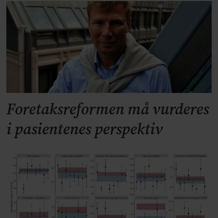
Foretaksreformen må vurderes
i pasientenes perspektiv