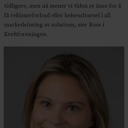
tidligere, men nå mener vi tiden er inne for å
få reklameforbud eller helseadvarsel i all
markedsføring av solarium, sier Ross i
Kreftforeningen.