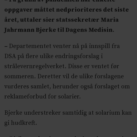
oppgaver måttet nedprioriteres det siste
året, uttaler sier statssekretær Maria
Jahrmann Bjerke til Dagens Medisin.
–
Departementet venter nå på innspill fra
DSA på flere ulike endringsforslag i
strålevernregelverket. Disse er ventet før
sommeren. Deretter vil de ulike forslagene
vurderes samlet, herunder også forslaget om
reklameforbud for solarier.
Bjerke understreker samtidig at solarium kan
gi hudkreft.