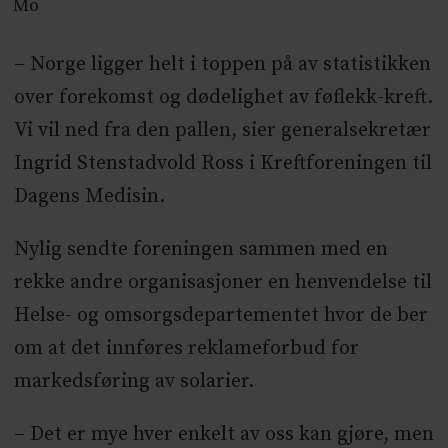
Mo
– Norge ligger helt i toppen på av statistikken
over forekomst og dødelighet av føflekk-kreft.
Vi vil ned fra den pallen, sier generalsekretær
Ingrid Stenstadvold Ross i Kreftforeningen til
Dagens Medisin.
Nylig sendte foreningen sammen med en
rekke andre organisasjoner en henvendelse til
Helse- og omsorgsdepartementet hvor de ber
om at det innføres reklameforbud for
markedsføring av solarier.
– Det er mye hver enkelt av oss kan gjøre, men