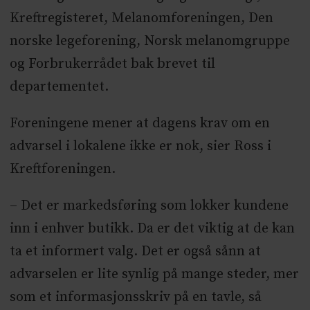
Kreftregisteret, Melanomforeningen, Den
norske legeforening, Norsk melanomgruppe
og Forbrukerrådet bak brevet til
departementet.
Foreningene mener at dagens krav om en
advarsel i lokalene ikke er nok, sier Ross i
Kreftforeningen.
– Det er markedsføring som lokker kundene
inn i enhver butikk. Da er det viktig at de kan
ta et informert valg. Det er også sånn at
advarselen er lite synlig på mange steder, mer
som et informasjonsskriv på en tavle, så