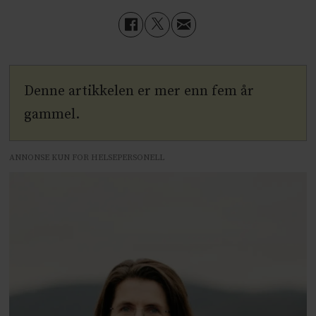
Denne artikkelen er mer enn fem år
gammel.
ANNONSE KUN FOR HELSEPERSONELL