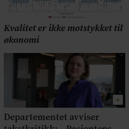
Kvalitet er ikke motstykket til
økonomi
Departementet avviser