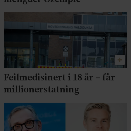
Feilmedisinert i 18 år – får
millionerstatning