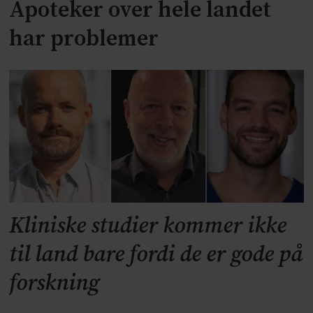
Apoteker over hele landet
har problemer
Kliniske studier kommer ikke
til land bare fordi de er gode på
forskning