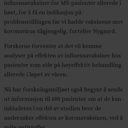
influensavaksiner for MS-pasienter allerede i
høst, for å få en indikasjon på
problemstillingen før vi hadde vaksinene mot
koronavirus tilgjengelig, forteller Nygaard.
Forskerne forventer at det vil komme
analyser på effekten av influensavaksiner hos
pasienter som står på høyeffektiv behandling
allerede i løpet av våren.
Nå har forskningsmiljøet også begynt å sende
ut informasjon til 600 pasienter om at de kan
inkluderes i en del av studien hvor de
undersøker effekten av koronavaksinen, ved å
måle antistoffer.