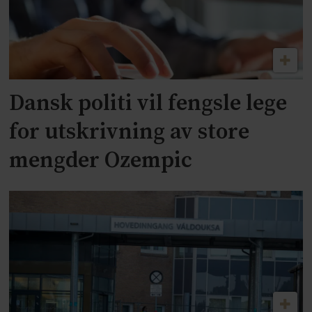
Dansk politi vil fengsle lege
for utskrivning av store
mengder Ozempic