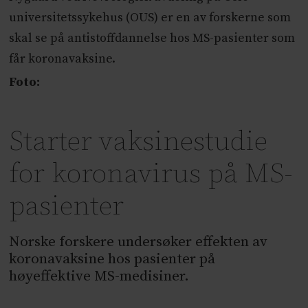
universitetssykehus (OUS) er en av forskerne som
skal se på antistoffdannelse hos MS-pasienter som
får koronavaksine.
Foto:
Starter vaksinestudie
for koronavirus på MS-
pasienter
Norske forskere undersøker effekten av
koronavaksine hos pasienter på
høyeffektive MS-medisiner.