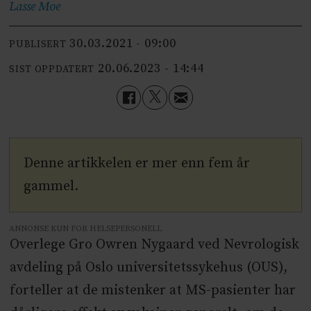
Lasse
Moe
30.03.2021 - 09:00
PUBLISERT
20.06.2023 - 14:44
SIST OPPDATERT
Denne artikkelen er mer enn fem år
gammel.
ANNONSE KUN FOR HELSEPERSONELL
Overlege Gro Owren Nygaard ved Nevrologisk
avdeling på Oslo universitetssykehus (OUS),
forteller at de mistenker at MS-pasienter har