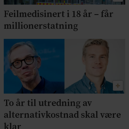
Feilmedisinert i 18 år – får
millionerstatning
To år til utredning av
alternativkostnad skal være
klar