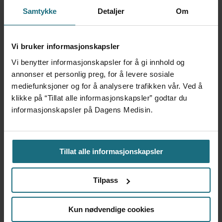
Samtykke
Detaljer
Om
Vi bruker informasjonskapsler
Vi benytter informasjonskapsler for å gi innhold og
annonser et personlig preg, for å levere sosiale
mediefunksjoner og for å analysere trafikken vår. Ved å
klikke på “Tillat alle informasjonskapsler” godtar du
informasjonskapsler på Dagens Medisin.
Apoteker over hele landet
har problemer
Tillat alle informasjonskapsler
Tilpass
Kun nødvendige cookies