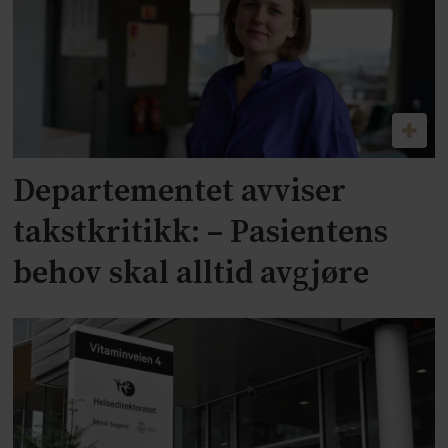
Departementet avviser
takstkritikk: – Pasientens
behov skal alltid avgjøre