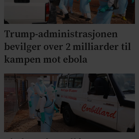
Trump-administrasjonen
bevilger over 2 milliarder til
kampen mot ebola