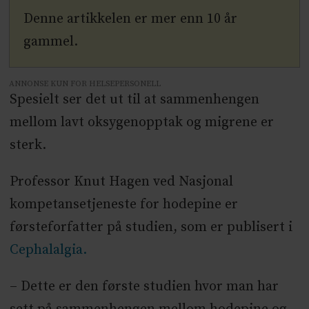
Denne artikkelen er mer enn 10 år
gammel.
ANNONSE KUN FOR HELSEPERSONELL
Spesielt ser det ut til at sammenhengen
mellom lavt oksygenopptak og migrene er
sterk.
Professor Knut Hagen ved Nasjonal
kompetansetjeneste for hodepine er
førsteforfatter på studien, som er publisert i
Cephalalgia.
– Dette er den første studien hvor man har