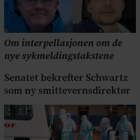
Om interpellasjonen om de
nye sykmeldingstakstene
Senatet bekrefter Schwartz
som ny smittevernsdirektør