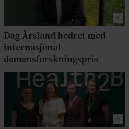
Dag Årsland hedret med
internasjonal
demensforskningspris