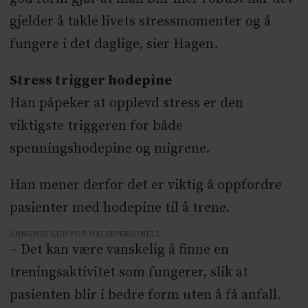
gjelder å takle livets stressmomenter og å
fungere i det daglige, sier Hagen.
Stress trigger hodepine
Han påpeker at opplevd stress er den
viktigste triggeren for både
spenningshodepine og migrene.
Han mener derfor det er viktig å oppfordre
pasienter med hodepine til å trene.
ANNONSE KUN FOR HELSEPERSONELL
– Det kan være vanskelig å finne en
treningsaktivitet som fungerer, slik at
pasienten blir i bedre form uten å få anfall.