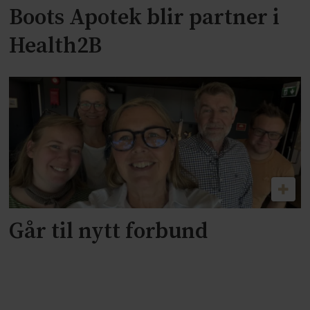
Boots Apotek blir partner i
Health2B
Går til nytt forbund