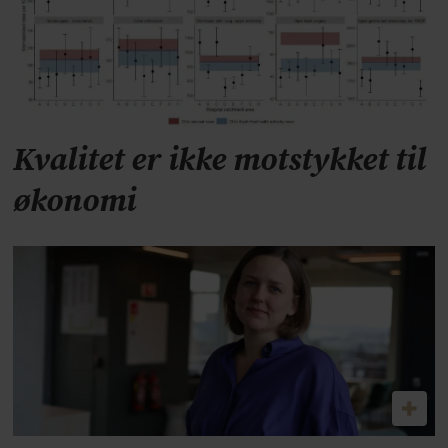
Kvalitet er ikke motstykket til
økonomi