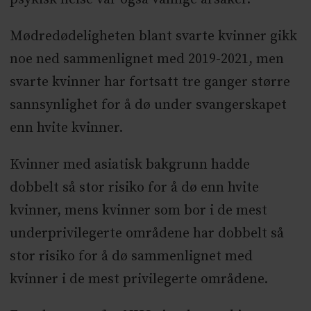
Mødredødeligheten blant svarte kvinner gikk
noe ned sammenlignet med 2019-2021, men
svarte kvinner har fortsatt tre ganger større
sannsynlighet for å dø under svangerskapet
enn hvite kvinner.
Kvinner med asiatisk bakgrunn hadde
dobbelt så stor risiko for å dø enn hvite
kvinner, mens kvinner som bor i de mest
underprivilegerte områdene har dobbelt så
stor risiko for å dø sammenlignet med
kvinner i de mest privilegerte områdene.