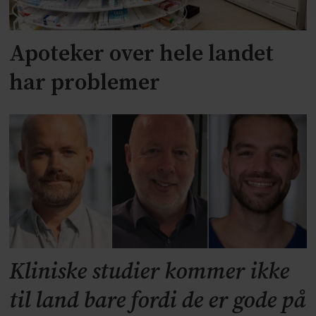
Apoteker over hele landet
har problemer
Kliniske studier kommer ikke
til land bare fordi de er gode på