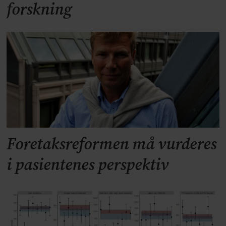
forskning
Foretaksreformen må vurderes
i pasientenes perspektiv