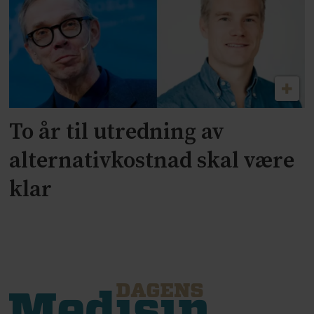
To år til utredning av
alternativkostnad skal være
klar