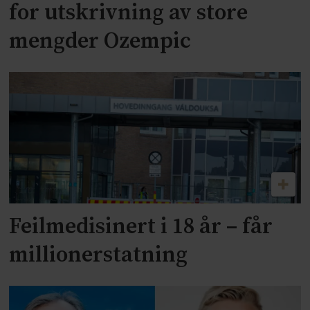
for utskrivning av store
mengder Ozempic
Feilmedisinert i 18 år – får
millionerstatning