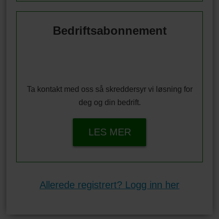
Bedriftsabonnement
Ta kontakt med oss så skreddersyr vi løsning for
deg og din bedrift.
LES MER
Allerede registrert? Logg inn her