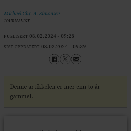
Michael Chr. A.
Simonsen
JOURNALIST
08.02.2024 - 09:28
PUBLISERT
08.02.2024 - 09:39
SIST OPPDATERT
Denne artikkelen er mer enn to år
gammel.