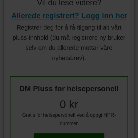
Vil du lese videre?
Allerede registrert? Logg inn her
Registrer deg for å få tilgang til alt vårt
pluss-innhold (du må registrere ny bruker
selv om du allerede mottar våre
nyhetsbrev).
DM Pluss for helsepersonell
0 kr
Gratis for helsepersonell ved å oppgi HPR-
nummer.