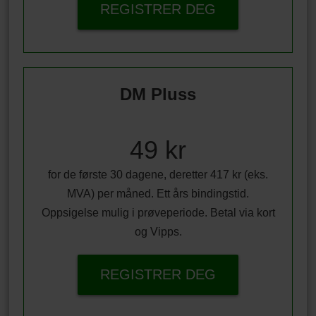
REGISTRER DEG
DM Pluss
49 kr
for de første 30 dagene, deretter 417 kr (eks.
MVA) per måned. Ett års bindingstid.
Oppsigelse mulig i prøveperiode. Betal via kort
og Vipps.
REGISTRER DEG