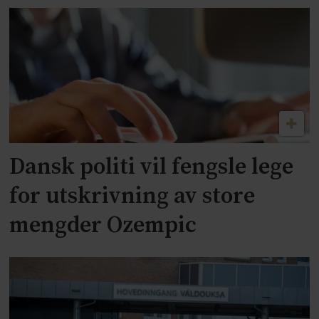
Dansk politi vil fengsle lege
for utskrivning av store
mengder Ozempic