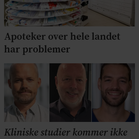
Apoteker over hele landet
har problemer
Kliniske studier kommer ikke