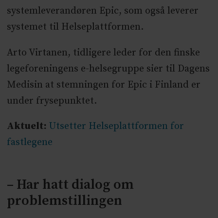
systemleverandøren Epic, som også leverer
systemet til Helseplattformen.
Arto Virtanen, tidligere leder for den finske
legeforeningens e-helsegruppe sier til Dagens
Medisin at stemningen for Epic i Finland er
under frysepunktet.
Aktuelt:
Utsetter Helseplattformen for
fastlegene
– Har hatt dialog om
problemstillingen