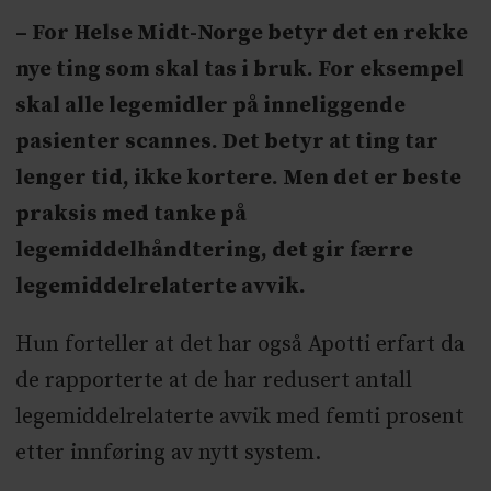
– For Helse Midt-Norge betyr det en rekke
nye ting som skal tas i bruk. For eksempel
skal alle legemidler på inneliggende
pasienter scannes. Det betyr at ting tar
lenger tid, ikke kortere. Men det er beste
praksis med tanke på
legemiddelhåndtering, det gir færre
legemiddelrelaterte avvik.
Hun forteller at det har også Apotti erfart da
de rapporterte at de har redusert antall
legemiddelrelaterte avvik med femti prosent
etter innføring av nytt system.