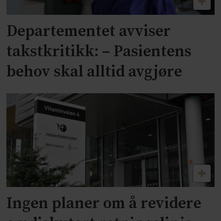
Departementet avviser
takstkritikk: – Pasientens
behov skal alltid avgjøre
Ingen planer om å revidere