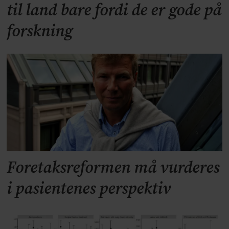
til land bare fordi de er gode på
forskning
Foretaksreformen må vurderes
i pasientenes perspektiv