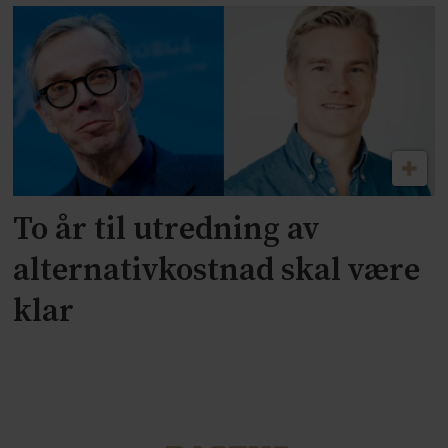
To år til utredning av
alternativkostnad skal være
klar