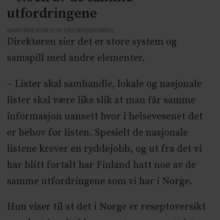
utfordringene
ANNONSE KUN FOR HELSEPERSONELL
Direktøren sier det er store system og
samspill med andre elementer.
– Lister skal samhandle, lokale og nasjonale
lister skal være like slik at man får samme
informasjon uansett hvor i helsevesenet det
er behov for listen. Spesielt de nasjonale
listene krever en ryddejobb, og ut fra det vi
har blitt fortalt har Finland hatt noe av de
samme utfordringene som vi har i Norge.
Hun viser til at det i Norge er reseptoversikt