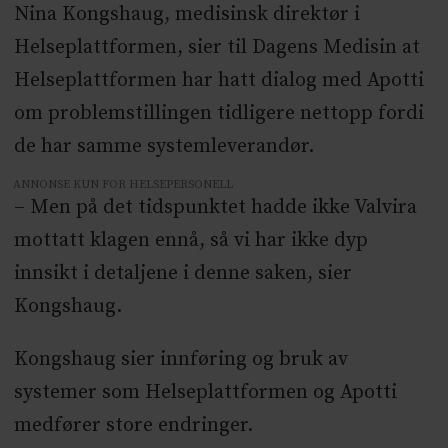
Nina Kongshaug, medisinsk direktør i
Helseplattformen, sier til Dagens Medisin at
Helseplattformen har hatt dialog med Apotti
om problemstillingen tidligere nettopp fordi
de har samme systemleverandør.
ANNONSE KUN FOR HELSEPERSONELL
– Men på det tidspunktet hadde ikke Valvira
mottatt klagen ennå, så vi har ikke dyp
innsikt i detaljene i denne saken, sier
Kongshaug.
Kongshaug sier innføring og bruk av
systemer som Helseplattformen og Apotti
medfører store endringer.