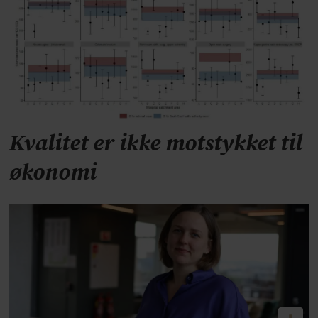
Kvalitet er ikke motstykket til
økonomi