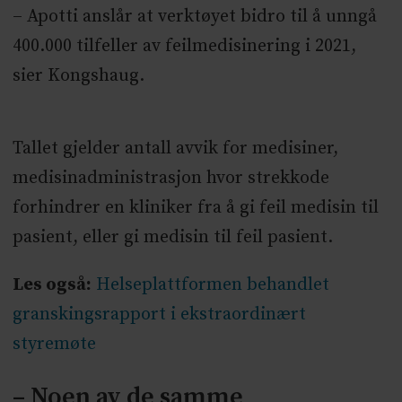
– Apotti anslår at verktøyet bidro til å unngå
400.000 tilfeller av feilmedisinering i 2021,
sier Kongshaug.
Tallet gjelder antall avvik for medisiner,
medisinadministrasjon hvor strekkode
forhindrer en kliniker fra å gi feil medisin til
pasient, eller gi medisin til feil pasient.
Les også:
Helseplattformen behandlet
granskingsrapport i ekstraordinært
styremøte
– Noen av de samme