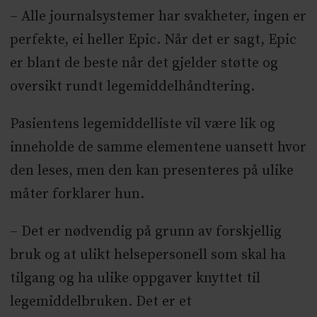
– Alle journalsystemer har svakheter, ingen er
perfekte, ei heller Epic. Når det er sagt, Epic
er blant de beste når det gjelder støtte og
oversikt rundt legemiddelhåndtering.
Pasientens legemiddelliste vil være lik og
inneholde de samme elementene uansett hvor
den leses, men den kan presenteres på ulike
måter forklarer hun.
– Det er nødvendig på grunn av forskjellig
bruk og at ulikt helsepersonell som skal ha
tilgang og ha ulike oppgaver knyttet til
legemiddelbruken. Det er et