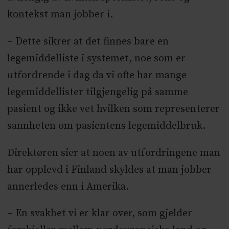
kontekst man jobber i.
– Dette sikrer at det finnes bare en
legemiddelliste i systemet, noe som er
utfordrende i dag da vi ofte har mange
legemiddellister tilgjengelig på samme
pasient og ikke vet hvilken som representerer
sannheten om pasientens legemiddelbruk.
Direktøren sier at noen av utfordringene man
har opplevd i Finland skyldes at man jobber
annerledes enn i Amerika.
– En svakhet vi er klar over, som gjelder