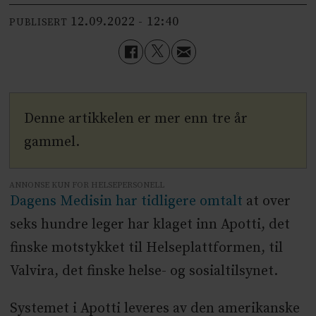
12.09.2022 - 12:40
PUBLISERT
Denne artikkelen er mer enn tre år
gammel.
ANNONSE KUN FOR HELSEPERSONELL
Dagens Medisin har tidligere omtalt
at over
seks hundre leger har klaget inn Apotti, det
finske motstykket til Helseplattformen, til
Valvira, det finske helse- og sosialtilsynet.
Systemet i Apotti leveres av den amerikanske