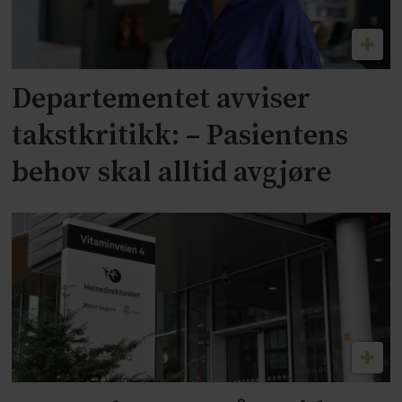
Departementet avviser
takstkritikk: – Pasientens
behov skal alltid avgjøre