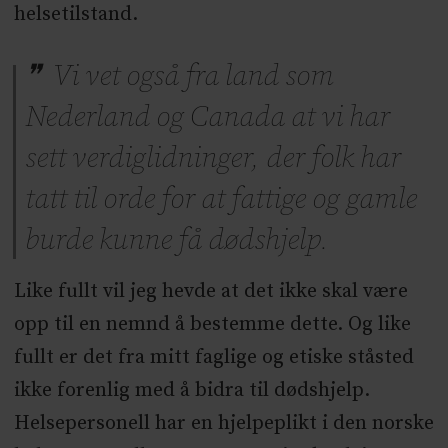
helsetilstand.
Vi vet også fra land som
Nederland og Canada at vi har
sett verdiglidninger, der folk har
tatt til orde for at fattige og gamle
burde kunne få dødshjelp.
Like fullt vil jeg hevde at det ikke skal være
opp til en nemnd å bestemme dette. Og like
fullt er det fra mitt faglige og etiske ståsted
ikke forenlig med å bidra til dødshjelp.
Helsepersonell har en hjelpeplikt i den norske