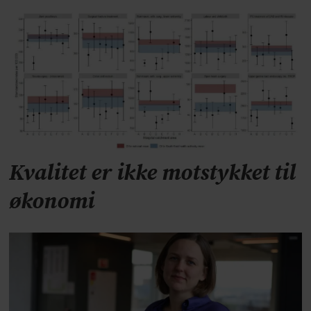
Kvalitet er ikke motstykket til
økonomi