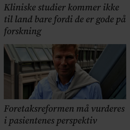
Kliniske studier kommer ikke
til land bare fordi de er gode på
forskning
Foretaksreformen må vurderes
i pasientenes perspektiv