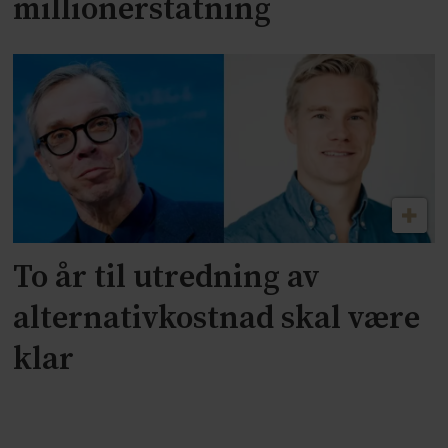
millionerstatning
To år til utredning av
alternativkostnad skal være
klar