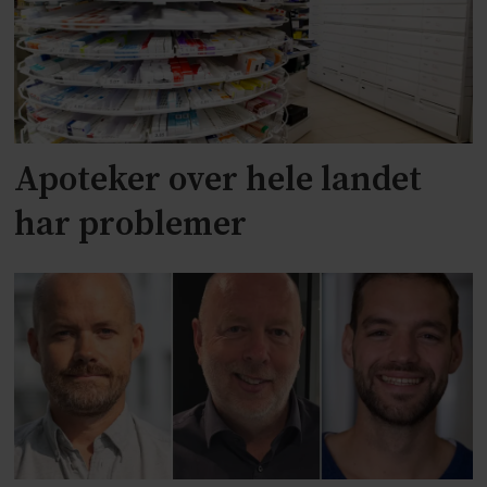
Apoteker over hele landet
har problemer