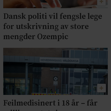
Dansk politi vil fengsle lege
for utskrivning av store
mengder Ozempic
Feilmedisinert i 18 år – får