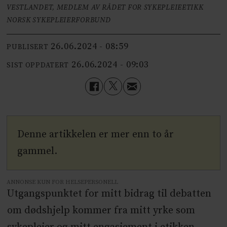
VESTLANDET, MEDLEM AV RÅDET FOR SYKEPLEIEETIKK
NORSK SYKEPLEIERFORBUND
26.06.2024 - 08:59
PUBLISERT
26.06.2024 - 09:03
SIST OPPDATERT
Denne artikkelen er mer enn to år
gammel.
ANNONSE KUN FOR HELSEPERSONELL
Utgangspunktet for mitt bidrag til debatten
om dødshjelp kommer fra mitt yrke som