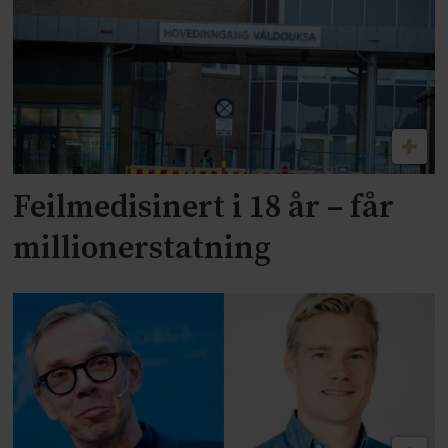
Feilmedisinert i 18 år – får
millionerstatning