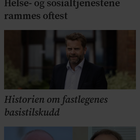
Helse- og sosialtjenestene
rammes oftest
Historien om fastlegenes
basistilskudd