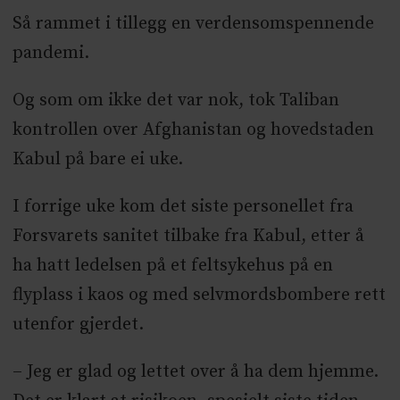
Så rammet i tillegg en verdensomspennende
pandemi.
Og som om ikke det var nok, tok Taliban
kontrollen over Afghanistan og hovedstaden
Kabul på bare ei uke.
I forrige uke kom det siste personellet fra
Forsvarets sanitet tilbake fra Kabul, etter å
ha hatt ledelsen på et feltsykehus på en
flyplass i kaos og med selvmordsbombere rett
utenfor gjerdet.
– Jeg er glad og lettet over å ha dem hjemme.