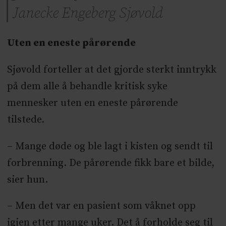
Janecke Engeberg Sjøvold
Uten en eneste pårørende
Sjøvold forteller at det gjorde sterkt inntrykk
på dem alle å behandle kritisk syke
mennesker uten en eneste pårørende
tilstede.
– Mange døde og ble lagt i kisten og sendt til
forbrenning. De pårørende fikk bare et bilde,
sier hun.
– Men det var en pasient som våknet opp
igjen etter mange uker. Det å forholde seg til