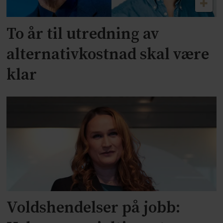
To år til utredning av
alternativkostnad skal være
klar
Voldshendelser på jobb: