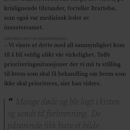
krislignende tilstander, forteller Brattebø,
som også var medisinsk leder av
innsatsteamet.
ANNONSE KUN FOR HELSEPERSONELL
– Vi visste at dette med all sannsynlighet kom
til å bli veldig ulikt vår virkelighet. Tøffe
prioriteringssituasjoner der vi må ta stilling
til hvem som skal få behandling om hvem som
ikke skal prioriteres, sier han videre.
Mange døde og ble lagt i kisten
og sendt til forbrenning. De
pårørende fikk bare et bilde.