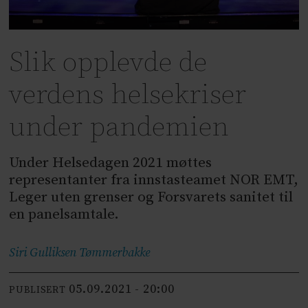
Slik opplevde de
verdens helsekriser
under pandemien
Under Helsedagen 2021 møttes
representanter fra innstasteamet NOR EMT,
Leger uten grenser og Forsvarets sanitet til
en panelsamtale.
Siri Gulliksen
Tømmerbakke
05.09.2021 - 20:00
PUBLISERT