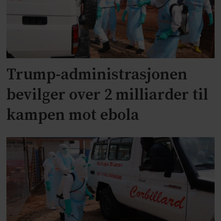
Trump-administrasjonen
bevilger over 2 milliarder til
kampen mot ebola