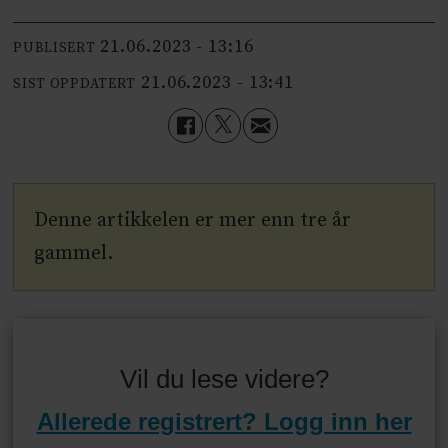
21.06.2023 - 13:16
PUBLISERT
21.06.2023 - 13:41
SIST OPPDATERT
Denne artikkelen er mer enn tre år
gammel.
Vil du lese videre?
Allerede registrert? Logg inn her