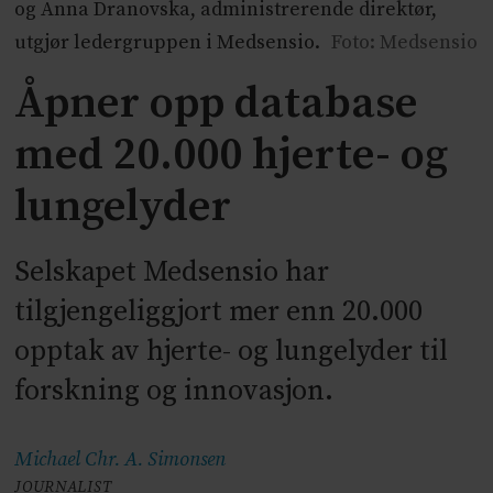
og Anna Dranovska, administrerende direktør,
utgjør ledergruppen i Medsensio.
Foto: Medsensio
Åpner opp database
med 20.000 hjerte- og
lungelyder
Selskapet Medsensio har
tilgjengeliggjort mer enn 20.000
opptak av hjerte- og lungelyder til
forskning og innovasjon.
Michael Chr. A.
Simonsen
JOURNALIST