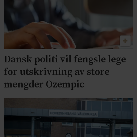
Dansk politi vil fengsle lege
for utskrivning av store
mengder Ozempic