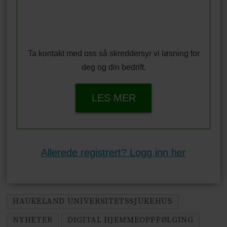
Ta kontakt med oss så skreddersyr vi løsning for
deg og din bedrift.
LES MER
Allerede registrert? Logg inn her
HAUKELAND UNIVERSITETSSJUKEHUS
NYHETER
DIGITAL HJEMMEOPPFØLGING