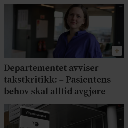
Departementet avviser
takstkritikk: – Pasientens
behov skal alltid avgjøre