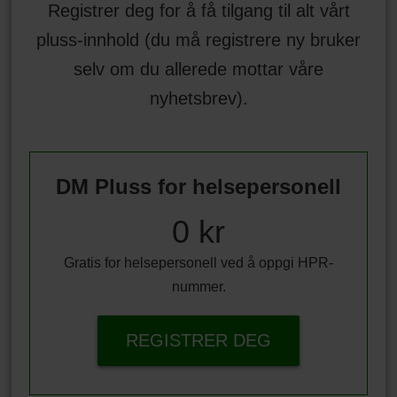
Registrer deg for å få tilgang til alt vårt
pluss-innhold (du må registrere ny bruker
selv om du allerede mottar våre
nyhetsbrev).
DM Pluss for helsepersonell
0 kr
Gratis for helsepersonell ved å oppgi HPR-
nummer.
REGISTRER DEG