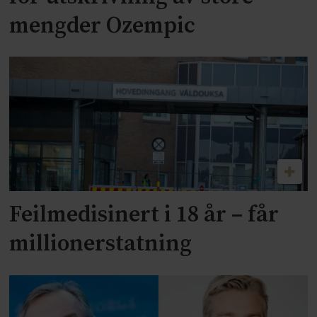
mengder Ozempic
Feilmedisinert i 18 år – får
millionerstatning