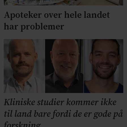
Apoteker over hele landet
har problemer
Kliniske studier kommer ikke
til land bare fordi de er gode på
forskning