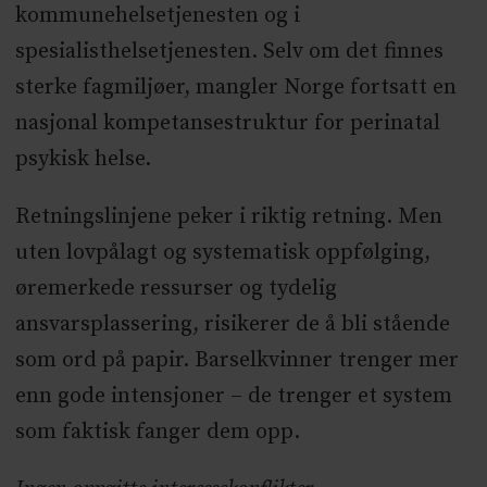
kommunehelsetjenesten og i
spesialisthelsetjenesten. Selv om det finnes
sterke fagmiljøer, mangler Norge fortsatt en
nasjonal kompetansestruktur for perinatal
psykisk helse.
Retningslinjene peker i riktig retning. Men
uten lovpålagt og systematisk oppfølging,
øremerkede ressurser og tydelig
ansvarsplassering, risikerer de å bli stående
som ord på papir. Barselkvinner trenger mer
enn gode intensjoner – de trenger et system
som faktisk fanger dem opp.