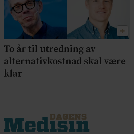
To år til utredning av
alternativkostnad skal være
klar