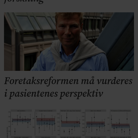
Foretaksreformen må vurderes
i pasientenes perspektiv