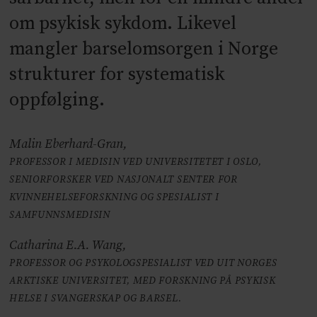
om psykisk sykdom. Likevel
mangler barselomsorgen i Norge
strukturer for systematisk
oppfølging.
Malin Eberhard-Gran,
PROFESSOR I MEDISIN VED UNIVERSITETET I OSLO,
SENIORFORSKER VED NASJONALT SENTER FOR
KVINNEHELSEFORSKNING OG SPESIALIST I
SAMFUNNSMEDISIN
Catharina E.A. Wang,
PROFESSOR OG PSYKOLOGSPESIALIST VED UIT NORGES
ARKTISKE UNIVERSITET, MED FORSKNING PÅ PSYKISK
HELSE I SVANGERSKAP OG BARSEL.