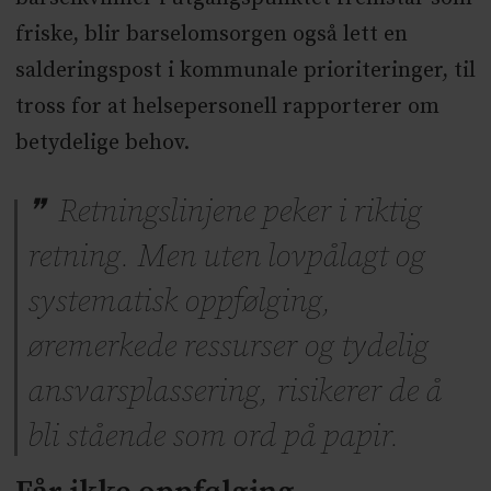
friske, blir barselomsorgen også lett en
salderingspost i kommunale prioriteringer, til
tross for at helsepersonell rapporterer om
betydelige behov.
Retningslinjene peker i riktig
retning. Men uten lovpålagt og
systematisk oppfølging,
øremerkede ressurser og tydelig
ansvarsplassering, risikerer de å
bli stående som ord på papir.