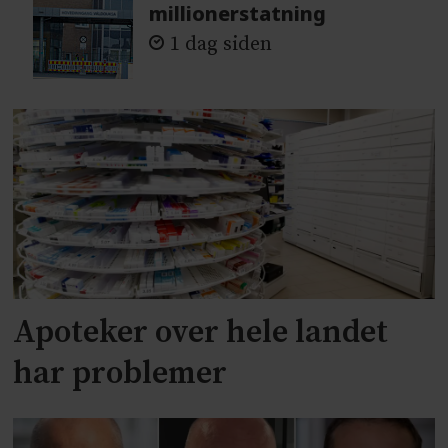
millionerstatning
1 dag siden
Apoteker over hele landet
har problemer