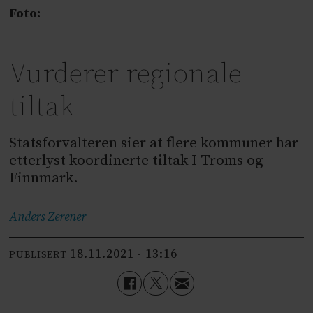
Foto:
Vurderer regionale
tiltak
Statsforvalteren sier at flere kommuner har
etterlyst koordinerte tiltak I Troms og
Finnmark.
Anders
Zerener
18.11.2021 - 13:16
PUBLISERT