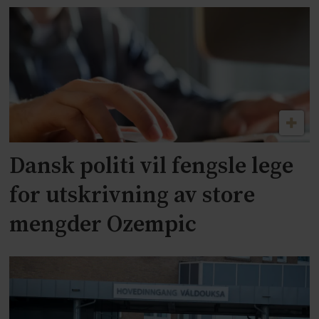
Dansk politi vil fengsle lege
for utskrivning av store
mengder Ozempic