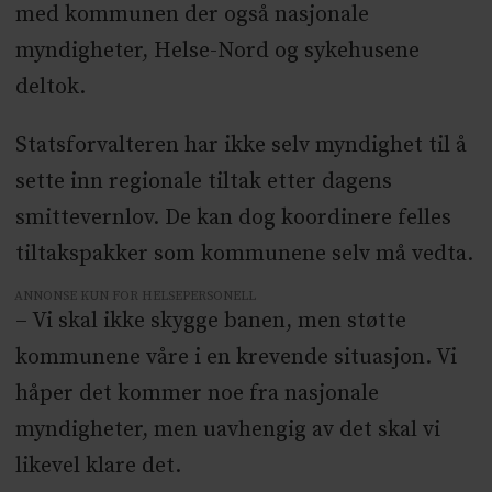
med kommunen der også nasjonale
myndigheter, Helse-Nord og sykehusene
deltok.
Statsforvalteren har ikke selv myndighet til å
sette inn regionale tiltak etter dagens
smittevernlov. De kan dog koordinere felles
tiltakspakker som kommunene selv må vedta.
ANNONSE KUN FOR HELSEPERSONELL
– Vi skal ikke skygge banen, men støtte
kommunene våre i en krevende situasjon. Vi
håper det kommer noe fra nasjonale
myndigheter, men uavhengig av det skal vi
likevel klare det.