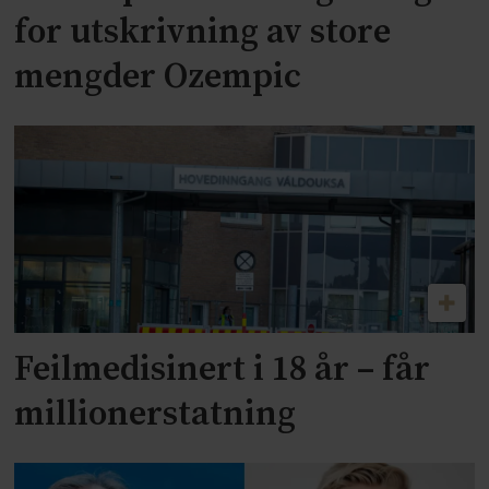
for utskrivning av store
mengder Ozempic
Feilmedisinert i 18 år – får
millionerstatning