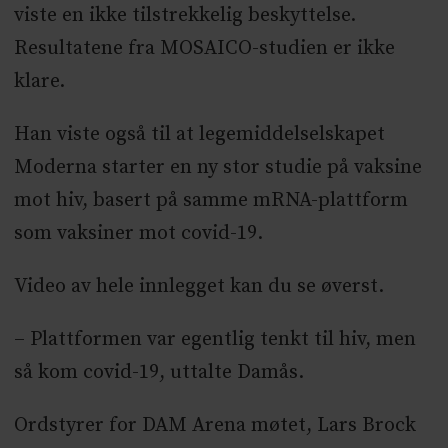
viste en ikke tilstrekkelig beskyttelse.
Resultatene fra MOSAICO-studien er ikke
klare.
Han viste også til at legemiddelselskapet
Moderna starter en ny stor studie på vaksine
mot hiv, basert på samme mRNA-plattform
som vaksiner mot covid-19.
Video av hele innlegget kan du se øverst.
– Plattformen var egentlig tenkt til hiv, men
så kom covid-19, uttalte Damås.
Ordstyrer for DAM Arena møtet, Lars Brock