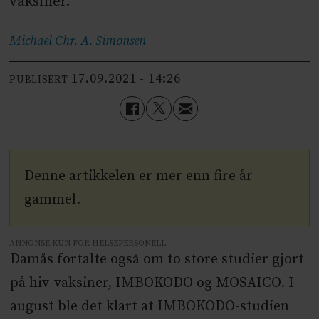
vaksiner.
Michael Chr. A.
Simonsen
17.09.2021 - 14:26
PUBLISERT
Denne artikkelen er mer enn fire år
gammel.
ANNONSE KUN FOR HELSEPERSONELL
Damås fortalte også om to store studier gjort
på hiv-vaksiner, IMBOKODO og MOSAICO. I
august ble det klart at IMBOKODO-studien