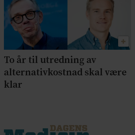
To år til utredning av
alternativkostnad skal være
klar