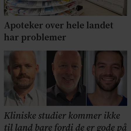
Apoteker over hele landet
har problemer
Kliniske studier kommer ikke
til land bare fordi de er gode på