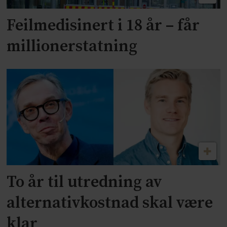
Feilmedisinert i 18 år – får
millionerstatning
To år til utredning av
alternativkostnad skal være
klar