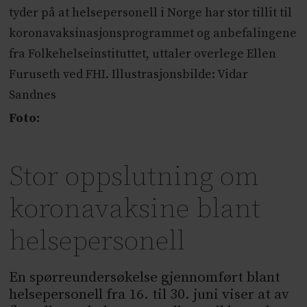
tyder på at helsepersonell i Norge har stor tillit til
koronavaksinasjonsprogrammet og anbefalingene
fra Folkehelseinstituttet, uttaler overlege Ellen
Furuseth ved FHI. Illustrasjonsbilde: Vidar
Sandnes
Foto:
Stor oppslutning om
koronavaksine blant
helsepersonell
En spørreundersøkelse gjennomført blant
helsepersonell fra 16. til 30. juni viser at av