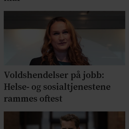
Voldshendelser på jobb:
Helse- og sosialtjenestene
rammes oftest