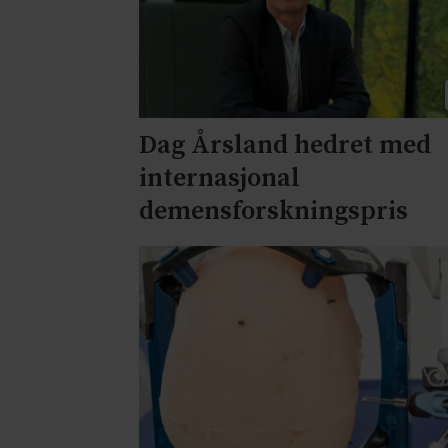
Dag Årsland hedret med
internasjonal
demensforskningspris