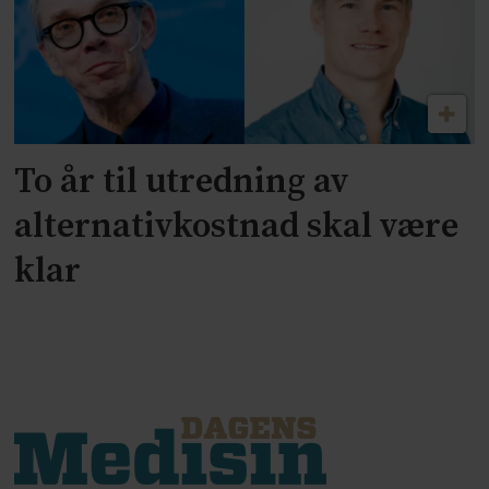
To år til utredning av
alternativkostnad skal være
klar