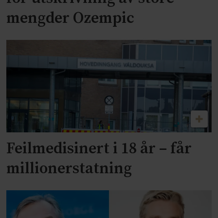
mengder Ozempic
Feilmedisinert i 18 år – får
millionerstatning