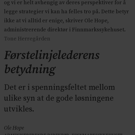
og vi er helt avhengig av deres perspektiver for å
legge strategier vi kan ha felles tro på. Dette betyr
ikke at vi alltid er enige, skriver Ole Hope,
administrerende direktør i Finnmarkssykehuset.
Tone Herregården
Førstelinjelederens
betydning
Det er i spenningsfeltet mellom
ulike syn at de gode løsningene
utvikles.
Ole Hope