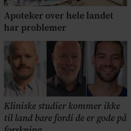
Apoteker over hele landet
har problemer
Kliniske studier kommer ikke
til land bare fordi de er gode på
forskning