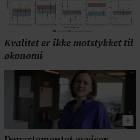
Kvalitet er ikke motstykket til
økonomi