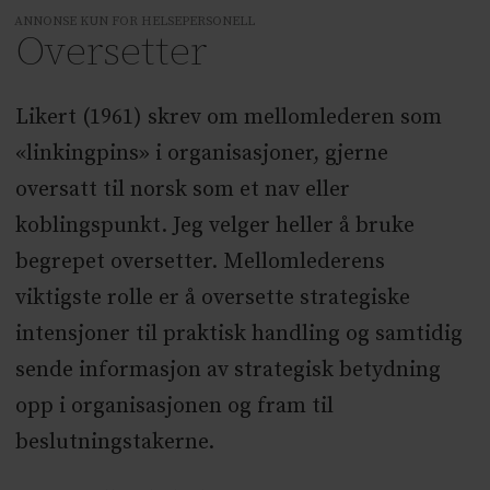
ANNONSE KUN FOR HELSEPERSONELL
Oversetter
Likert (1961) skrev om mellomlederen som
«linkingpins» i organisasjoner, gjerne
oversatt til norsk som et nav eller
koblingspunkt. Jeg velger heller å bruke
begrepet oversetter. Mellomlederens
viktigste rolle er å oversette strategiske
intensjoner til praktisk handling og samtidig
sende informasjon av strategisk betydning
opp i organisasjonen og fram til
beslutningstakerne.