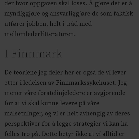
der hvor oppgaven skal løses. Å gjøre det er å
myndiggjøre og ansvarliggjøre de som faktisk
utfører jobben, helt i tråd med
mellomlederlitteraturen.
I Finnmark
De teoriene jeg deler her er også de vi lever
etter i ledelsen av Finnmarkssykehuset. Jeg
mener våre førstelinjeledere er avgjørende
for at vi skal kunne levere på våre
målsetninger, og vi er helt avhengig av deres
perspektiver for å legge strategier vi kan ha
felles tro på. Dette betyr ikke at vi alltid er