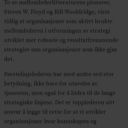
To av mellomlederlitteraturens pionerer,
Steven W. Floyd og Bill Wooldridge, viste
tidlig at organisasjoner som aktivt brukte
mellomlederen i utformingen av strategi
utviklet mer robuste og resultatfremmende
strategier enn organisasjoner som ikke gjør
det.
Førstelinjelederen har med andre ord stor
betydning, ikke bare for utøvelse av
tjenesten, men også for å bidra til de lange
strategiske linjene. Det er topplederen sitt
ansvar å legge til rette for at vi utvikler
organisasjoner hvor kunnskapen og