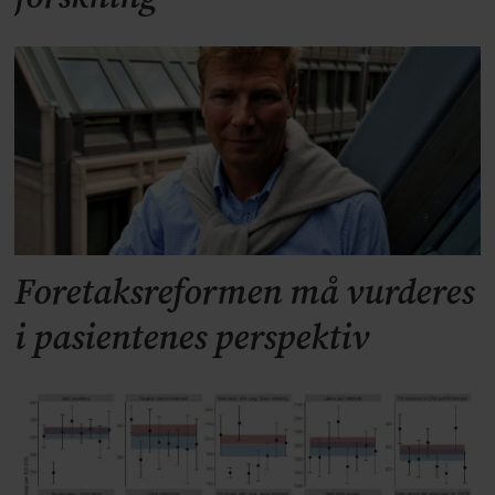
Foretaksreformen må vurderes
i pasientenes perspektiv