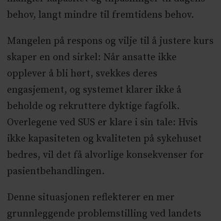
behov, langt mindre til fremtidens behov.
Mangelen på respons og vilje til å justere kurs
skaper en ond sirkel: Når ansatte ikke
opplever å bli hørt, svekkes deres
engasjement, og systemet klarer ikke å
beholde og rekruttere dyktige fagfolk.
Overlegene ved SUS er klare i sin tale: Hvis
ikke kapasiteten og kvaliteten på sykehuset
bedres, vil det få alvorlige konsekvenser for
pasientbehandlingen.
Denne situasjonen reflekterer en mer
grunnleggende problemstilling ved landets