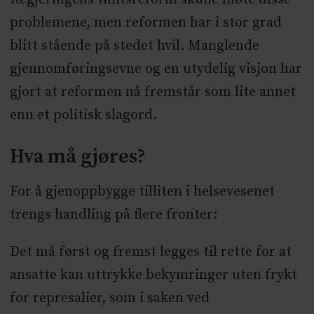
problemene, men reformen har i stor grad
blitt stående på stedet hvil. Manglende
gjennomføringsevne og en utydelig visjon har
gjort at reformen nå fremstår som lite annet
enn et politisk slagord.
Hva må gjøres?
For å gjenoppbygge tilliten i helsevesenet
trengs handling på flere fronter:
Det må først og fremst legges til rette for at
ansatte kan uttrykke bekymringer uten frykt
for represalier, som i saken ved