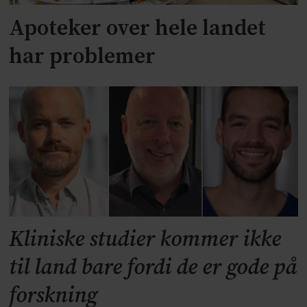
Apoteker over hele landet
har problemer
Kliniske studier kommer ikke
til land bare fordi de er gode på
forskning