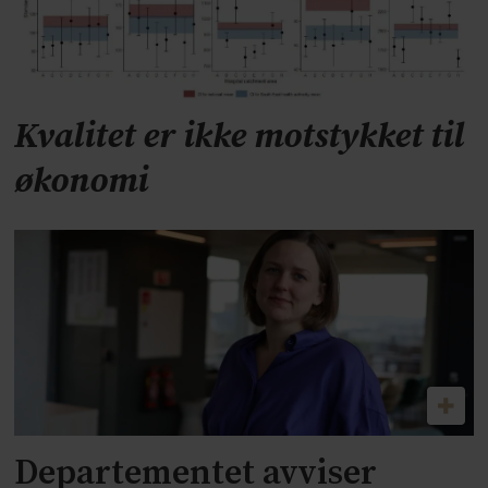
Kvalitet er ikke motstykket til
økonomi
Departementet avviser