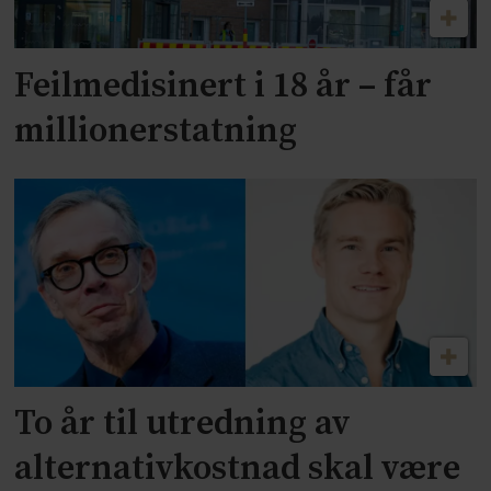
Feilmedisinert i 18 år – får
millionerstatning
To år til utredning av
alternativkostnad skal være