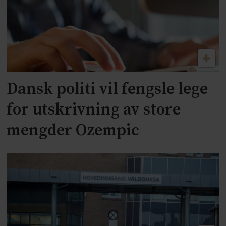
Dansk politi vil fengsle lege
for utskrivning av store
mengder Ozempic