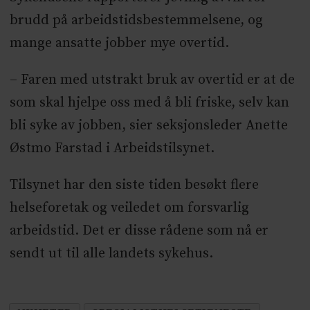
brudd på arbeidstidsbestemmelsene, og
mange ansatte jobber mye overtid.
– Faren med utstrakt bruk av overtid er at de
som skal hjelpe oss med å bli friske, selv kan
bli syke av jobben, sier seksjonsleder Anette
Østmo Farstad i Arbeidstilsynet.
Tilsynet har den siste tiden besøkt flere
helseforetak og veiledet om forsvarlig
arbeidstid. Det er disse rådene som nå er
sendt ut til alle landets sykehus.