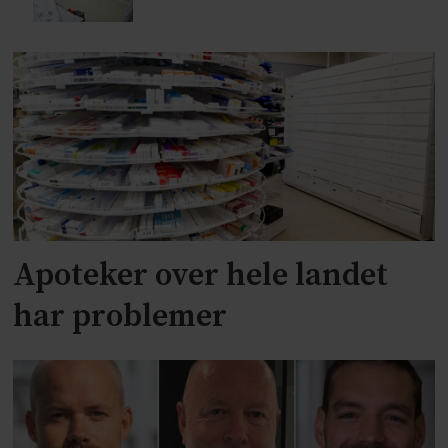
Apoteker over hele landet
har problemer