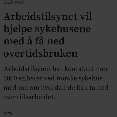
Kallestad
Arbeidstilsynet vil
hjelpe sykehusene
med å få ned
overtidsbruken
Arbeidstilsynet har kontaktet nær
1000 enheter ved norske sykehus
med råd om hvordan de kan få ned
overtidsarbeidet.
NTB